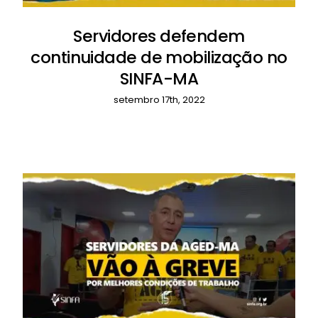
Servidores defendem
continuidade de mobilização no
SINFA-MA
setembro 17th, 2022