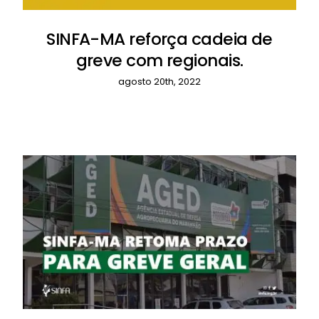
SINFA-MA reforça cadeia de
greve com regionais.
agosto 20th, 2022