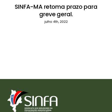
SINFA-MA retoma prazo para
greve geral.
julho 4th, 2022