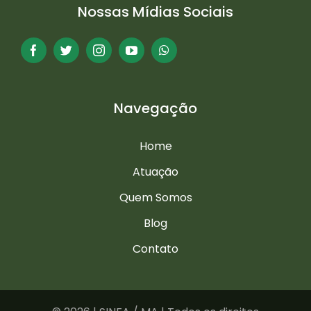
Nossas Mídias Sociais
Navegação
Home
Atuação
Quem Somos
Blog
Contato