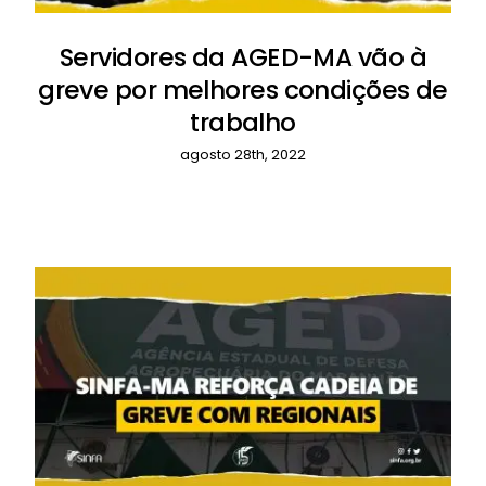
Servidores da AGED-MA vão à
greve por melhores condições de
trabalho
agosto 28th, 2022