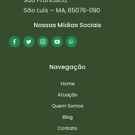
São Francisco,
São Luís – MA, 65076-090
Nossas Mídias Sociais
Navegação
Home
Atuação
Quem Somos
Blog
Contato