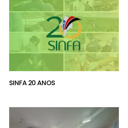
SINFA 20 ANOS