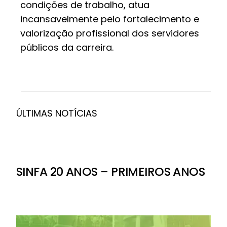
condições de trabalho, atua
incansavelmente pelo fortalecimento e
valorização profissional dos servidores
públicos da carreira.
ÚLTIMAS NOTÍCIAS
SINFA 20 ANOS – PRIMEIROS ANOS