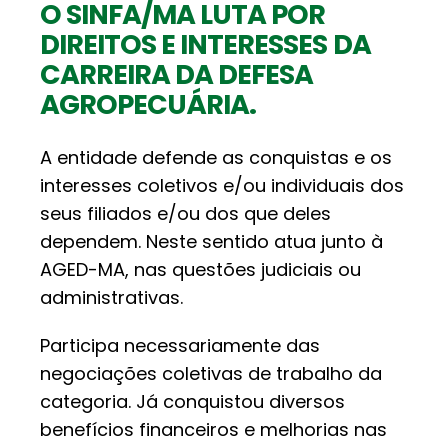
O SINFA/MA LUTA POR
DIREITOS E INTERESSES DA
CARREIRA DA DEFESA
AGROPECUÁRIA.
A entidade defende as conquistas e os
interesses coletivos e/ou individuais dos
seus filiados e/ou dos que deles
dependem. Neste sentido atua junto à
AGED-MA, nas questões judiciais ou
administrativas.
Participa necessariamente das
negociações coletivas de trabalho da
categoria. Já conquistou diversos
benefícios financeiros e melhorias nas