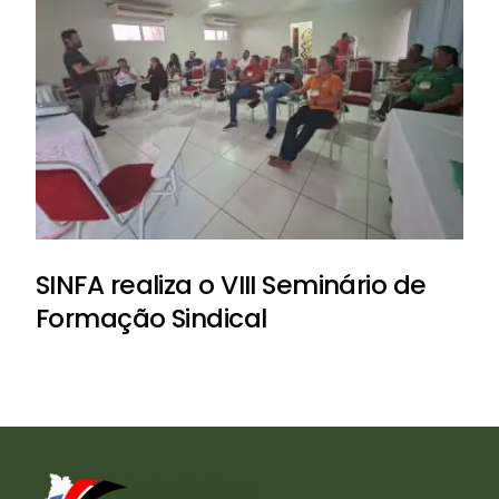
SINFA realiza o VIII Seminário de
Formação Sindical