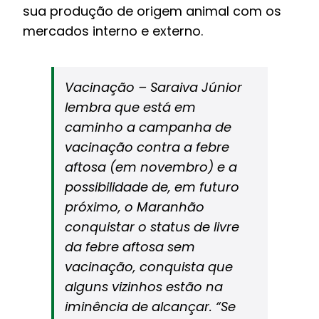
sua produção de origem animal com os
mercados interno e externo.
Vacinação – Saraiva Júnior
lembra que está em
caminho a campanha de
vacinação contra a febre
aftosa (em novembro) e a
possibilidade de, em futuro
próximo, o Maranhão
conquistar o status de livre
da febre aftosa sem
vacinação, conquista que
alguns vizinhos estão na
iminência de alcançar. “Se