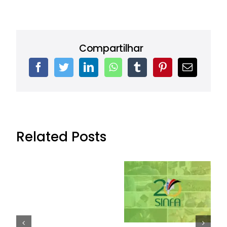
Compartilhar
Related Posts