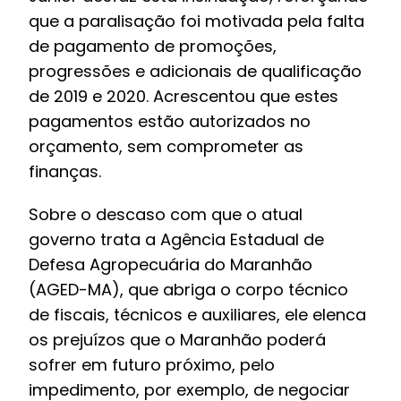
que a paralisação foi motivada pela falta
de pagamento de promoções,
progressões e adicionais de qualificação
de 2019 e 2020. Acrescentou que estes
pagamentos estão autorizados no
orçamento, sem comprometer as
finanças.
Sobre o descaso com que o atual
governo trata a Agência Estadual de
Defesa Agropecuária do Maranhão
(AGED-MA), que abriga o corpo técnico
de fiscais, técnicos e auxiliares, ele elenca
os prejuízos que o Maranhão poderá
sofrer em futuro próximo, pelo
impedimento, por exemplo, de negociar