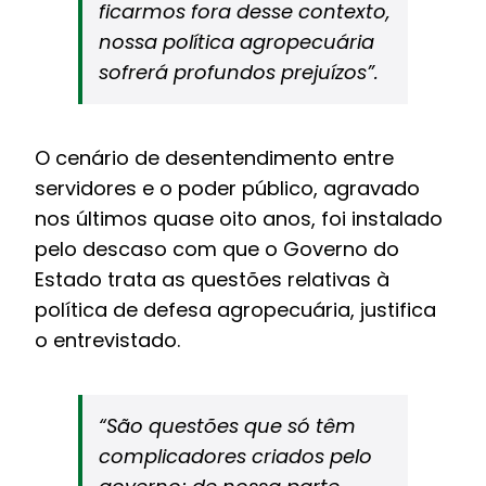
ficarmos fora desse contexto,
nossa política agropecuária
sofrerá profundos prejuízos”.
O cenário de desentendimento entre
servidores e o poder público, agravado
nos últimos quase oito anos, foi instalado
pelo descaso com que o Governo do
Estado trata as questões relativas à
política de defesa agropecuária, justifica
o entrevistado.
“São questões que só têm
complicadores criados pelo