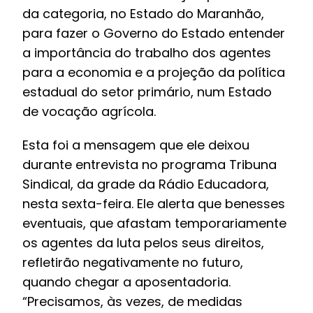
da categoria, no Estado do Maranhão,
para fazer o Governo do Estado entender
a importância do trabalho dos agentes
para a economia e a projeção da política
estadual do setor primário, num Estado
de vocação agrícola.
Esta foi a mensagem que ele deixou
durante entrevista no programa Tribuna
Sindical, da grade da Rádio Educadora,
nesta sexta-feira. Ele alerta que benesses
eventuais, que afastam temporariamente
os agentes da luta pelos seus direitos,
refletirão negativamente no futuro,
quando chegar a aposentadoria.
“Precisamos, às vezes, de medidas