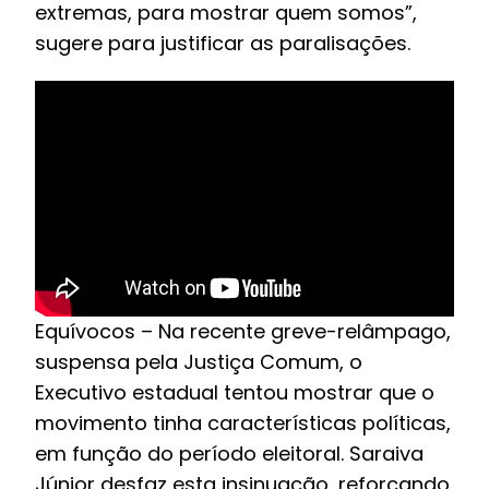
extremas, para mostrar quem somos”,
sugere para justificar as paralisações.
Equívocos – Na recente greve-relâmpago,
suspensa pela Justiça Comum, o
Executivo estadual tentou mostrar que o
movimento tinha características políticas,
em função do período eleitoral. Saraiva
Júnior desfaz esta insinuação, reforçando