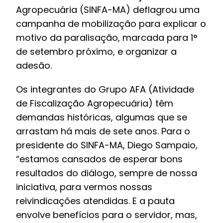
Agropecuária (SINFA-MA) deflagrou uma
campanha de mobilização para explicar o
motivo da paralisação, marcada para 1°
de setembro próximo, e organizar a
adesão.
Os integrantes do Grupo AFA (Atividade
de Fiscalização Agropecuária) têm
demandas históricas, algumas que se
arrastam há mais de sete anos. Para o
presidente do SINFA-MA, Diego Sampaio,
“estamos cansados de esperar bons
resultados do diálogo, sempre de nossa
iniciativa, para vermos nossas
reivindicações atendidas. E a pauta
envolve benefícios para o servidor, mas,