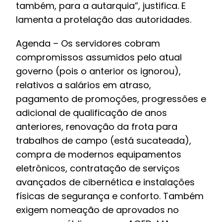
também, para a autarquia”, justifica. E
lamenta a protelação das autoridades.
Agenda – Os servidores cobram
compromissos assumidos pelo atual
governo (pois o anterior os ignorou),
relativos a salários em atraso,
pagamento de promoções, progressões e
adicional de qualificação de anos
anteriores, renovação da frota para
trabalhos de campo (está sucateada),
compra de modernos equipamentos
eletrônicos, contratação de serviços
avançados de cibernética e instalações
físicas de segurança e conforto. Também
exigem nomeação de aprovados no