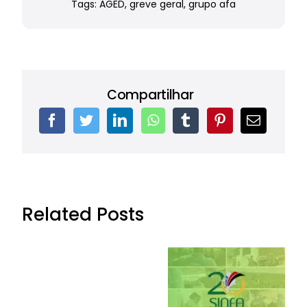
Tags:
AGED
,
greve geral
,
grupo afa
Compartilhar
Related Posts