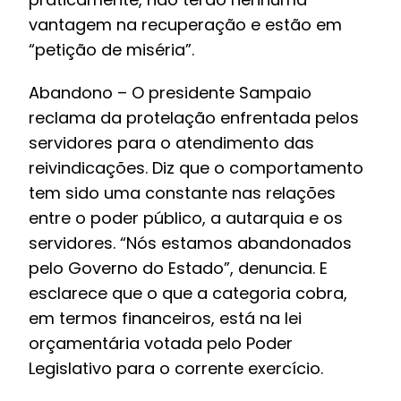
vantagem na recuperação e estão em
“petição de miséria”.
Abandono – O presidente Sampaio
reclama da protelação enfrentada pelos
servidores para o atendimento das
reivindicações. Diz que o comportamento
tem sido uma constante nas relações
entre o poder público, a autarquia e os
servidores. “Nós estamos abandonados
pelo Governo do Estado”, denuncia. E
esclarece que o que a categoria cobra,
em termos financeiros, está na lei
orçamentária votada pelo Poder
Legislativo para o corrente exercício.