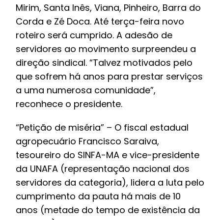
Mirim, Santa Inês, Viana, Pinheiro, Barra do
Corda e Zé Doca. Até terça-feira novo
roteiro será cumprido. A adesão de
servidores ao movimento surpreendeu a
direção sindical. “Talvez motivados pelo
que sofrem há anos para prestar serviços
a uma numerosa comunidade”,
reconhece o presidente.
“Petição de miséria” – O fiscal estadual
agropecuário Francisco Saraiva,
tesoureiro do SINFA-MA e vice-presidente
da UNAFA (representação nacional dos
servidores da categoria), lidera a luta pelo
cumprimento da pauta há mais de 10
anos (metade do tempo de existência da