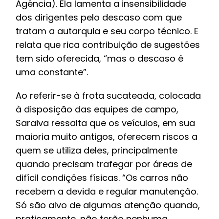
Agência). Ela lamenta a insensibilidade
dos dirigentes pelo descaso com que
tratam a autarquia e seu corpo técnico. E
relata que rica contribuição de sugestões
tem sido oferecida, “mas o descaso é
uma constante”.
Ao referir-se à frota sucateada, colocada
à disposição das equipes de campo,
Saraiva ressalta que os veículos, em sua
maioria muito antigos, oferecem riscos a
quem se utiliza deles, principalmente
quando precisam trafegar por áreas de
difícil condições físicas. “Os carros não
recebem a devida e regular manutenção.
Só são alvo de algumas atenção quando,
praticamente, não terão nenhuma