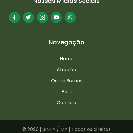
Nossas Mídias Sociais
Navegação
Home
Atuação
Quem Somos
Blog
Contato
©
2026 | SINFA / MA | Todos os direitos