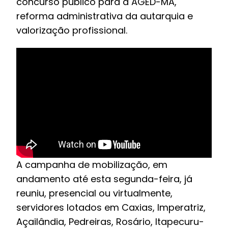
concurso público para a AGED-MA,
reforma administrativa da autarquia e
valorização profissional.
A campanha de mobilização, em
andamento até esta segunda-feira, já
reuniu, presencial ou virtualmente,
servidores lotados em Caxias, Imperatriz,
Açailândia, Pedreiras, Rosário, Itapecuru-