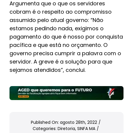
Argumenta que o que os servidores
cobram é o respeito ao compromisso
assumido pelo atual governo: “Não
estamos pedindo nada, exigimos o
pagamento do que é nosso por conquista
pacífica e que está no orçamento. O
governo precisa cumprir a palavra com o
servidor. A greve é a solução para que
sejamos atendidos”, conclui.
Published On: agosto 28th, 2022
/
Categories:
Diretoria
,
SINFA MA
/