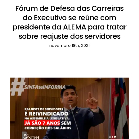
Fórum de Defesa das Carreiras
do Executivo se reúne com
presidente da ALEMA para tratar
sobre reajuste dos servidores
novembro 18th, 2021