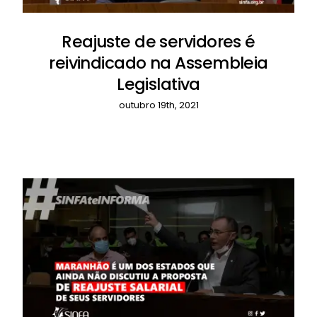
Reajuste de servidores é
reivindicado na Assembleia
Legislativa
outubro 19th, 2021