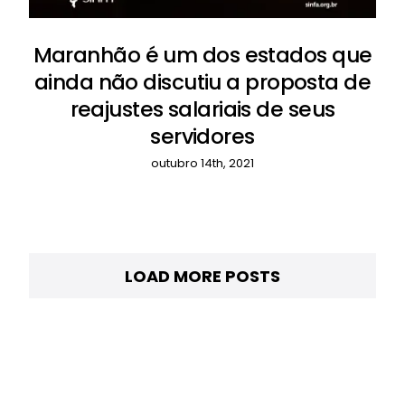
Maranhão é um dos estados que
ainda não discutiu a proposta de
reajustes salariais de seus
servidores
outubro 14th, 2021
LOAD MORE POSTS