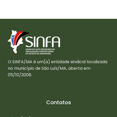
O SINFA/MA é um(a) entidade sindical localizada
no município de São Luís/MA, aberta em
05/10/2006.
Contatos