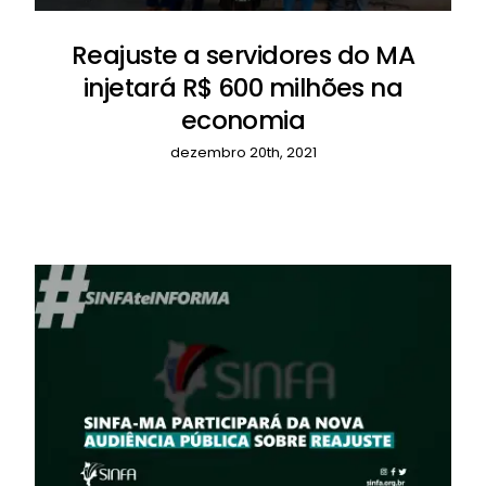
Reajuste a servidores do MA
injetará R$ 600 milhões na
economia
dezembro 20th, 2021