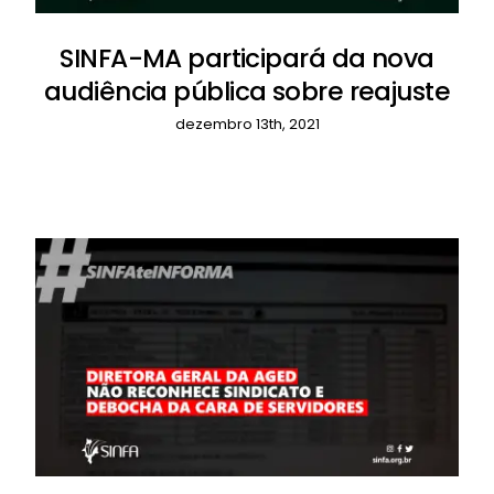
SINFA-MA participará da nova
audiência pública sobre reajuste
dezembro 13th, 2021