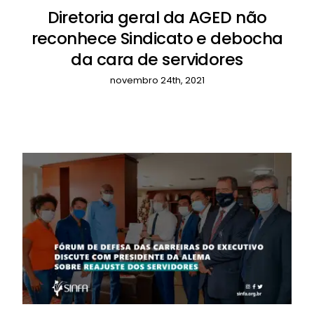
Diretoria geral da AGED não
reconhece Sindicato e debocha
da cara de servidores
novembro 24th, 2021