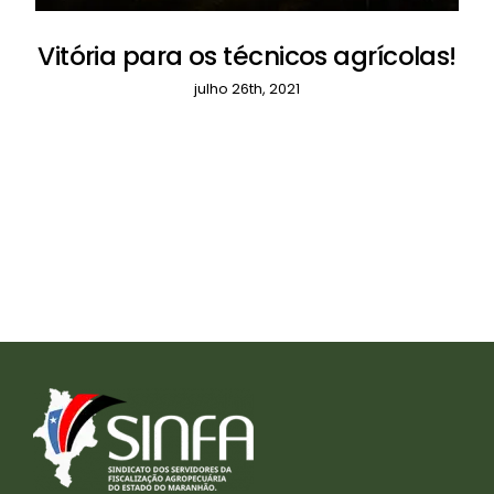
Vitória para os técnicos agrícolas!
julho 26th, 2021