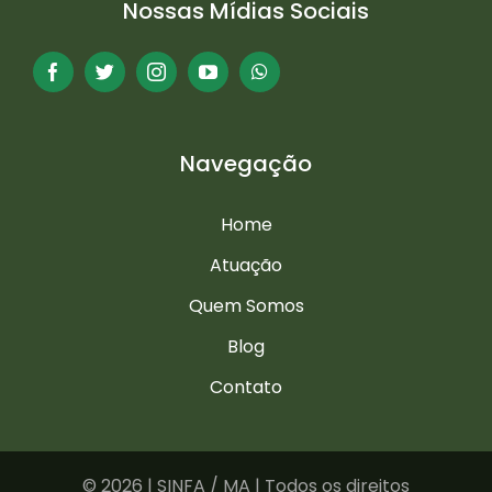
Nossas Mídias Sociais
Navegação
Home
Atuação
Quem Somos
Blog
Contato
©
2026 | SINFA / MA | Todos os direitos