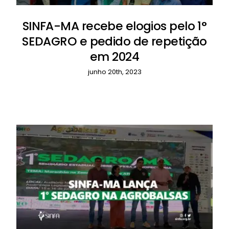
SINFA-MA recebe elogios pelo 1°
SEDAGRO e pedido de repetição
em 2024
junho 20th, 2023