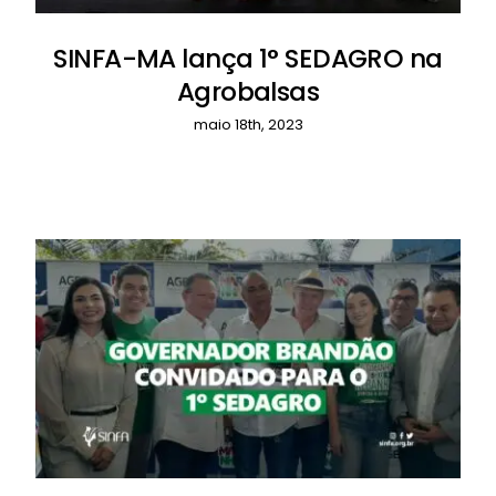
SINFA-MA lança 1° SEDAGRO na
Agrobalsas
maio 18th, 2023