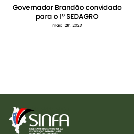
Governador Brandão convidado
para o 1º SEDAGRO
maio 12th, 2023