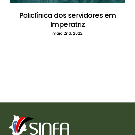
Policlínica dos servidores em
Imperatriz
maio 2nd, 2022