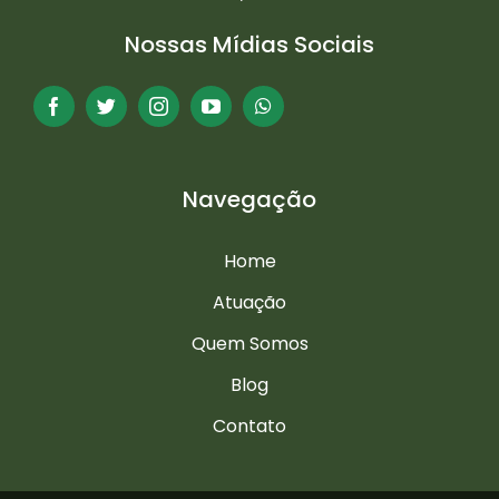
Nossas Mídias Sociais
Navegação
Home
Atuação
Quem Somos
Blog
Contato