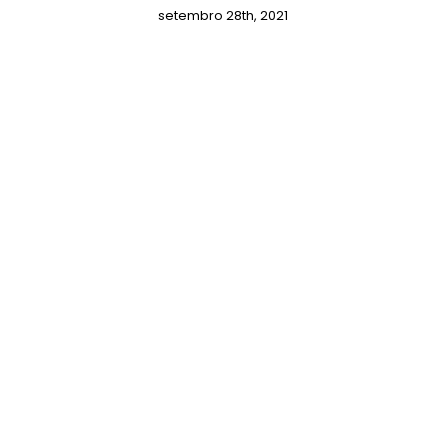
setembro 28th, 2021