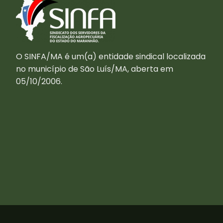
O SINFA/MA é um(a) entidade sindical localizada
no município de São Luís/MA, aberta em
05/10/2006.