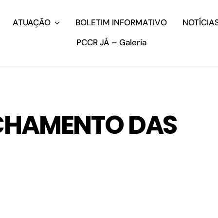
ATUAÇÃO
BOLETIM INFORMATIVO
NOTÍCIA
PCCR JÁ – Galeria
ECHAMENTO DAS