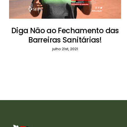
Diga Não ao Fechamento das
Barreiras Sanitárias!
julho 21st, 2021