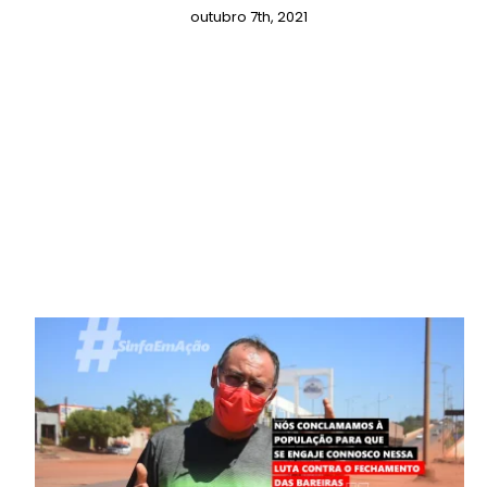
outubro 7th, 2021