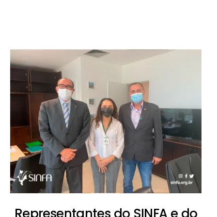
Representantes do SINFA e do