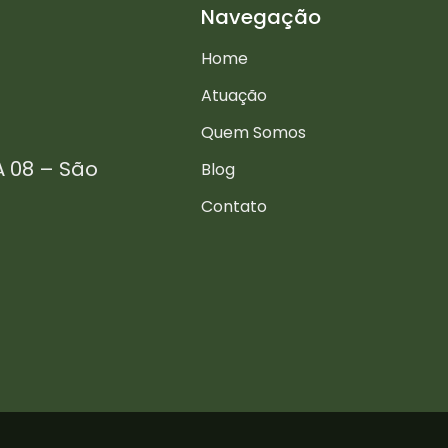
Navegação
Home
Atuação
Quem Somos
A 08 – São
Blog
Contato