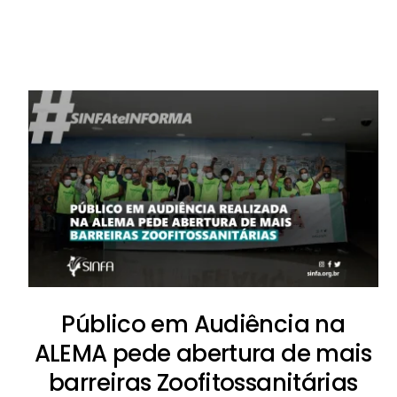
Público em Audiência na
ALEMA pede abertura de mais
barreiras Zoofitossanitárias