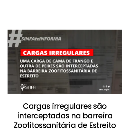
Cargas irregulares são
interceptadas na barreira
Zoofitossanitária de Estreito