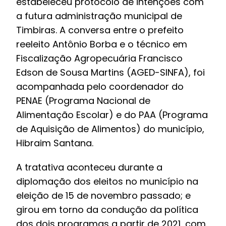
estabeleceu protocolo de intenções com
a futura administração municipal de
Timbiras. A conversa entre o prefeito
reeleito Antônio Borba e o técnico em
Fiscalização Agropecuária Francisco
Edson de Sousa Martins (AGED-SINFA), foi
acompanhada pelo coordenador do
PENAE (Programa Nacional de
Alimentação Escolar) e do PAA (Programa
de Aquisição de Alimentos) do município,
Hibraim Santana.
A tratativa aconteceu durante a
diplomação dos eleitos no município na
eleição de 15 de novembro passado; e
girou em torno da condução da política
dos dois programas a partir de 2021, com