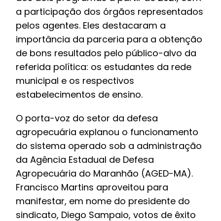
a participação dos órgãos representados
pelos agentes. Eles destacaram a
importância da parceria para a obtenção
de bons resultados pelo público-alvo da
referida política: os estudantes da rede
municipal e os respectivos
estabelecimentos de ensino.
O porta-voz do setor da defesa
agropecuária explanou o funcionamento
do sistema operado sob a administração
da Agência Estadual de Defesa
Agropecuária do Maranhão (AGED-MA).
Francisco Martins aproveitou para
manifestar, em nome do presidente do
sindicato, Diego Sampaio, votos de êxito