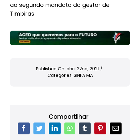
ao segundo mandato do gestor de
Timbiras.
Published On: abril 22nd, 2021
/
Categories:
SINFA MA
Compartilhar