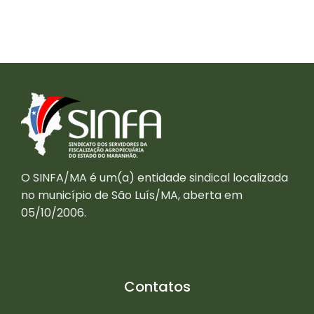
O SINFA/MA é um(a) entidade sindical localizada
no município de São Luís/MA, aberta em
05/10/2006.
Contatos