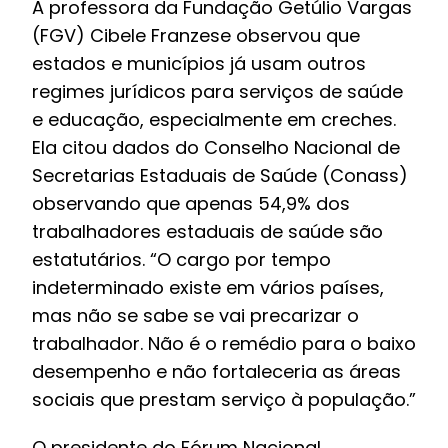
A professora da Fundação Getúlio Vargas
(FGV) Cibele Franzese observou que
estados e municípios já usam outros
regimes jurídicos para serviços de saúde
e educação, especialmente em creches.
Ela citou dados do Conselho Nacional de
Secretarias Estaduais de Saúde (Conass)
observando que apenas 54,9% dos
trabalhadores estaduais de saúde são
estatutários. “O cargo por tempo
indeterminado existe em vários países,
mas não se sabe se vai precarizar o
trabalhador. Não é o remédio para o baixo
desempenho e não fortaleceria as áreas
sociais que prestam serviço à população.”
O presidente do Fórum Nacional