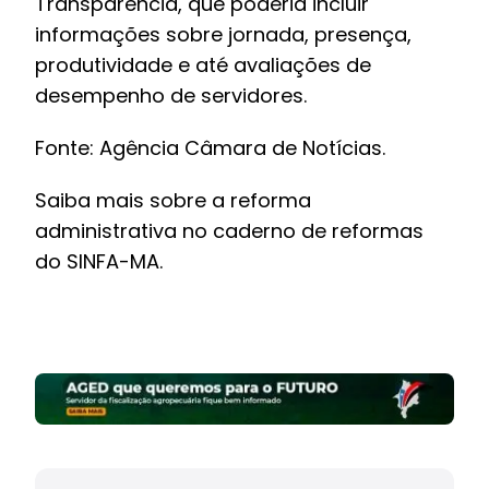
Transparência, que poderia incluir
informações sobre jornada, presença,
produtividade e até avaliações de
desempenho de servidores.
Fonte:
Agência Câmara de Notícias.
Saiba mais sobre a reforma
administrativa no
caderno de reformas
do SINFA-MA
.