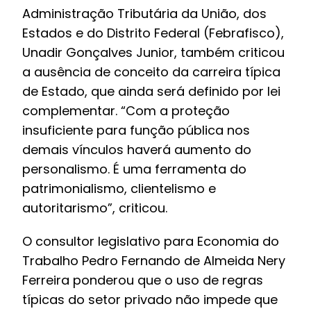
Administração Tributária da União, dos
Estados e do Distrito Federal (Febrafisco),
Unadir Gonçalves Junior, também criticou
a ausência de conceito da carreira típica
de Estado, que ainda será definido por lei
complementar. “Com a proteção
insuficiente para função pública nos
demais vínculos haverá aumento do
personalismo. É uma ferramenta do
patrimonialismo, clientelismo e
autoritarismo”, criticou.
O consultor legislativo para Economia do
Trabalho Pedro Fernando de Almeida Nery
Ferreira ponderou que o uso de regras
típicas do setor privado não impede que