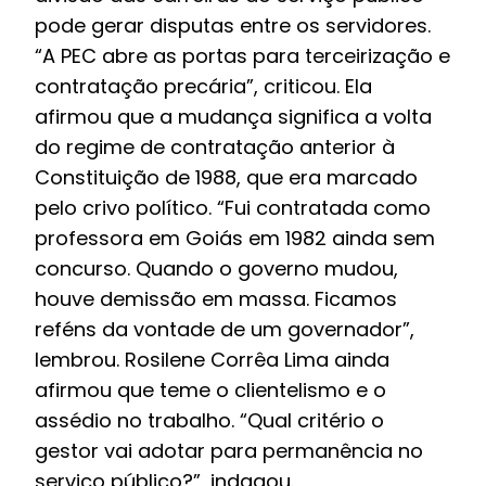
pode gerar disputas entre os servidores.
“A PEC abre as portas para terceirização e
contratação precária”, criticou. Ela
afirmou que a mudança significa a volta
do regime de contratação anterior à
Constituição de 1988, que era marcado
pelo crivo político. “Fui contratada como
professora em Goiás em 1982 ainda sem
concurso. Quando o governo mudou,
houve demissão em massa. Ficamos
reféns da vontade de um governador”,
lembrou. Rosilene Corrêa Lima ainda
afirmou que teme o clientelismo e o
assédio no trabalho. “Qual critério o
gestor vai adotar para permanência no
serviço público?”, indagou.