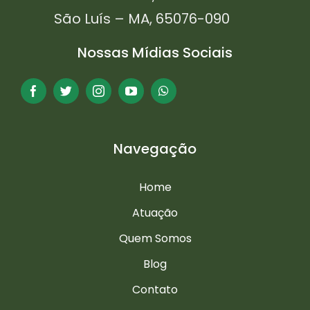
São Luís – MA, 65076-090
Nossas Mídias Sociais
Navegação
Home
Atuação
Quem Somos
Blog
Contato