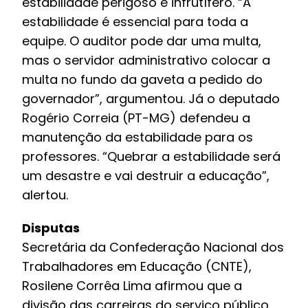
estabilidade perigoso e infrutífero. “A
estabilidade é essencial para toda a
equipe. O auditor pode dar uma multa,
mas o servidor administrativo colocar a
multa no fundo da gaveta a pedido do
governador”, argumentou. Já o deputado
Rogério Correia (PT-MG) defendeu a
manutenção da estabilidade para os
professores. “Quebrar a estabilidade será
um desastre e vai destruir a educação”,
alertou.
Disputas
Secretária da Confederação Nacional dos
Trabalhadores em Educação (CNTE),
Rosilene Corrêa Lima afirmou que a
divisão das carreiras do serviço público