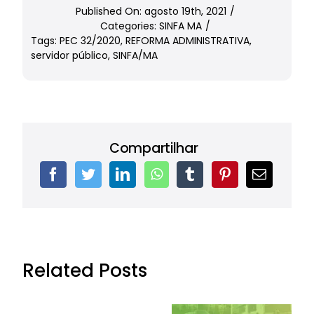
Published On: agosto 19th, 2021
/
Categories:
SINFA MA
/
Tags:
PEC 32/2020
,
REFORMA ADMINISTRATIVA
,
servidor público
,
SINFA/MA
Compartilhar
Related Posts