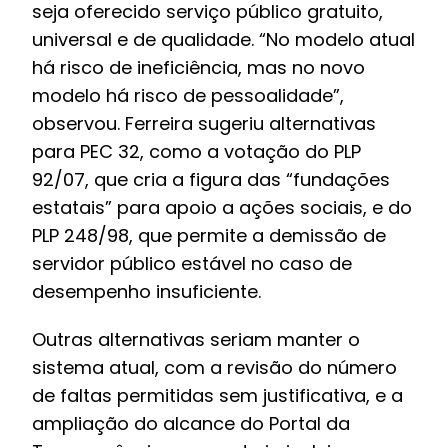
seja oferecido serviço público gratuito,
universal e de qualidade. “No modelo atual
há risco de ineficiência, mas no novo
modelo há risco de pessoalidade”,
observou. Ferreira sugeriu alternativas
para PEC 32, como a votação do PLP
92/07, que cria a figura das “fundações
estatais” para apoio a ações sociais, e do
PLP 248/98, que permite a demissão de
servidor público estável no caso de
desempenho insuficiente.
Outras alternativas seriam manter o
sistema atual, com a revisão do número
de faltas permitidas sem justificativa, e a
ampliação do alcance do Portal da