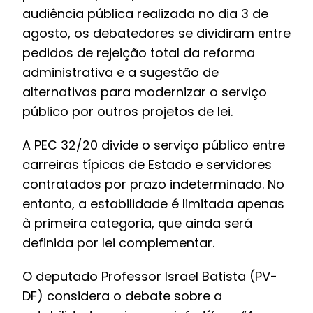
audiência pública realizada no dia 3 de
agosto, os debatedores se dividiram entre
pedidos de rejeição total da reforma
administrativa e a sugestão de
alternativas para modernizar o serviço
público por outros projetos de lei.
A PEC 32/20 divide o serviço público entre
carreiras típicas de Estado e servidores
contratados por prazo indeterminado. No
entanto, a estabilidade é limitada apenas
à primeira categoria, que ainda será
definida por lei complementar.
O deputado Professor Israel Batista (PV-
DF) considera o debate sobre a