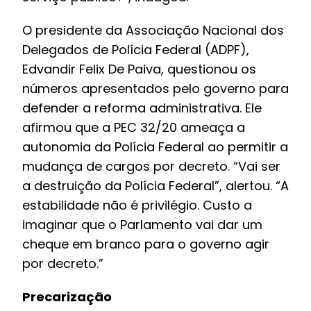
O presidente da Associação Nacional dos
Delegados de Polícia Federal (ADPF),
Edvandir Felix De Paiva, questionou os
números apresentados pelo governo para
defender a reforma administrativa. Ele
afirmou que a PEC 32/20 ameaça a
autonomia da Polícia Federal ao permitir a
mudança de cargos por decreto. “Vai ser
a destruição da Polícia Federal”, alertou. “A
estabilidade não é privilégio. Custo a
imaginar que o Parlamento vai dar um
cheque em branco para o governo agir
por decreto.”
Precarização