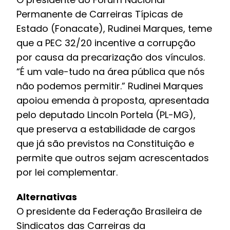
Permanente de Carreiras Típicas de
Estado (Fonacate), Rudinei Marques, teme
que a PEC 32/20 incentive a corrupção
por causa da precarização dos vínculos.
“É um vale-tudo na área pública que nós
não podemos permitir.” Rudinei Marques
apoiou emenda à proposta, apresentada
pelo deputado Lincoln Portela (PL-MG),
que preserva a estabilidade de cargos
que já são previstos na Constituição e
permite que outros sejam acrescentados
por lei complementar.
Alternativas
O presidente da Federação Brasileira de
Sindicatos das Carreiras da