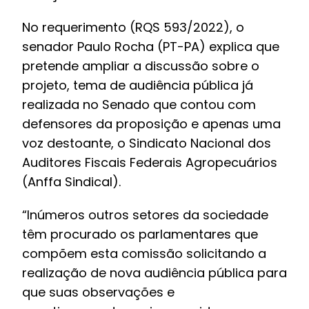
No requerimento (
RQS 593/2022
), o
senador Paulo Rocha (PT-PA) explica que
pretende ampliar a discussão sobre o
projeto, tema de audiência pública já
realizada no Senado que contou com
defensores da proposição e apenas uma
voz destoante, o Sindicato Nacional dos
Auditores Fiscais Federais Agropecuários
(Anffa Sindical).
“Inúmeros outros setores da sociedade
têm procurado os parlamentares que
compõem esta comissão solicitando a
realização de nova audiência pública para
que suas observações e