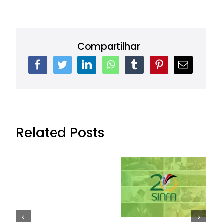
Compartilhar
Related Posts