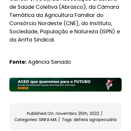
de Saúde Coletiva (Abrasco), da Câmara
Temática da Agricultura Familiar do
Consórcio Nordeste (CNE), do Instituto,
Sociedade, População e Natureza (ISPN) e
da Anffa Sindical.
Fonte:
Agência Senado
Published On: novembro 26th, 2022
/
Categories:
SINFA MA
/
Tags:
defesa agropecuária