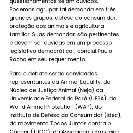
questionamentos sejam ouvidos.
Podemos agrupar tal demanda em três
grandes grupos: defesa do consumidor,
proteção aos animais e agricultura
familiar. Suas demandas são pertinentes
e devem ser ouvidas em um processo
legislativo democrático”, conclui Paulo
Rocha em seu requerimento.
Para o debate serão convidados
representantes da Animal Equality, do
Núcleo de Justiça Animal (Neja) da
Universidade Federal do Pará (UFPA), da
World Animal Protection (WAP), do
Instituto de Defesa do Consumidor (Idec),
do movimento Todos Juntos contra o
Câncer (TJCC), da Associação Brasileira