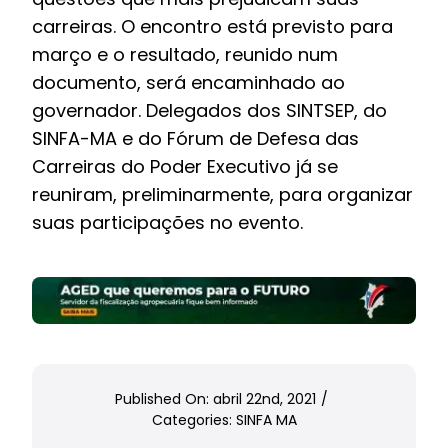
carreiras. O encontro está previsto para
março e o resultado, reunido num
documento, será encaminhado ao
governador. Delegados dos SINTSEP, do
SINFA-MA e do Fórum de Defesa das
Carreiras do Poder Executivo já se
reuniram, preliminarmente, para organizar
suas participações no evento.
Published On: abril 22nd, 2021
/
Categories:
SINFA MA