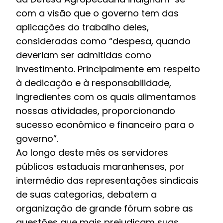
com a visão que o governo tem das
aplicações do trabalho deles,
consideradas como “despesa, quando
deveriam ser admitidas como
investimento. Principalmente em respeito
à dedicação e à responsabilidade,
ingredientes com os quais alimentamos
nossas atividades, proporcionando
sucesso econômico e financeiro para o
governo”.
Ao longo deste mês os servidores
públicos estaduais maranhenses, por
intermédio das representações sindicais
de suas categorias, debatem a
organização de grande fórum sobre as
questões que mais prejudicam suas