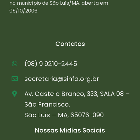
no município de São Luís/MA, aberta em
05/10/2006.
Contatos
(98) 9 9210-2445
secretaria@sinfa.org.br
Av. Castelo Branco, 333, SALA 08 –
São Francisco,
São Luís – MA, 65076-090
Nossas Mídias Sociais