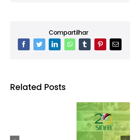
Compartilhar
Related Posts