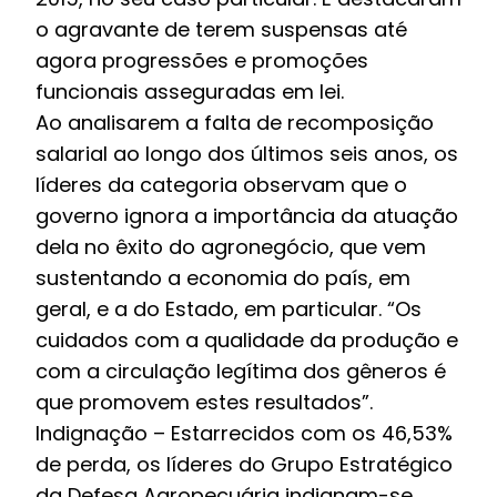
o agravante de terem suspensas até
agora progressões e promoções
funcionais asseguradas em lei.
Ao analisarem a falta de recomposição
salarial ao longo dos últimos seis anos, os
líderes da categoria observam que o
governo ignora a importância da atuação
dela no êxito do agronegócio, que vem
sustentando a economia do país, em
geral, e a do Estado, em particular. “Os
cuidados com a qualidade da produção e
com a circulação legítima dos gêneros é
que promovem estes resultados”.
Indignação – Estarrecidos com os 46,53%
de perda, os líderes do Grupo Estratégico
da Defesa Agropecuária indignam-se