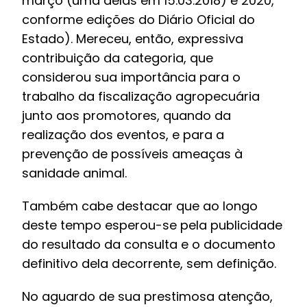
março (uma delas em 15.03.2018) e 2020,
conforme edições do Diário Oficial do
Estado). Mereceu, então, expressiva
contribuição da categoria, que
considerou sua importância para o
trabalho da fiscalização agropecuária
junto aos promotores, quando da
realização dos eventos, e para a
prevenção de possíveis ameaças à
sanidade animal.
Também cabe destacar que ao longo
deste tempo esperou-se pela publicidade
do resultado da consulta e o documento
definitivo dela decorrente, sem definição.
No aguardo de sua prestimosa atenção,