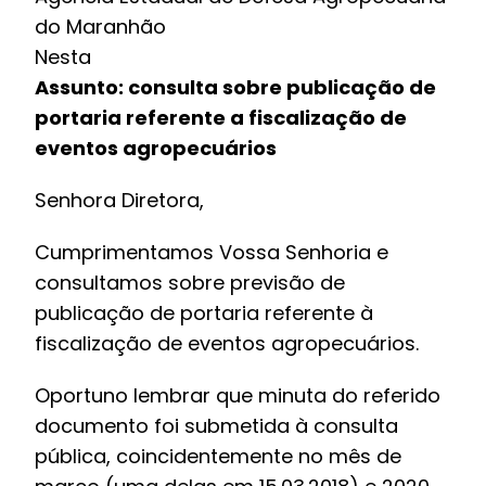
do Maranhão
Nesta
Assunto: consulta sobre publicação de
portaria referente a fiscalização de
eventos agropecuários
Senhora Diretora,
Cumprimentamos Vossa Senhoria e
consultamos sobre previsão de
publicação de portaria referente à
fiscalização de eventos agropecuários.
Oportuno lembrar que minuta do referido
documento foi submetida à consulta
pública, coincidentemente no mês de