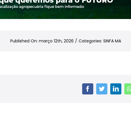
Published On: março 12th, 2026
/
Categories:
SINFA MA