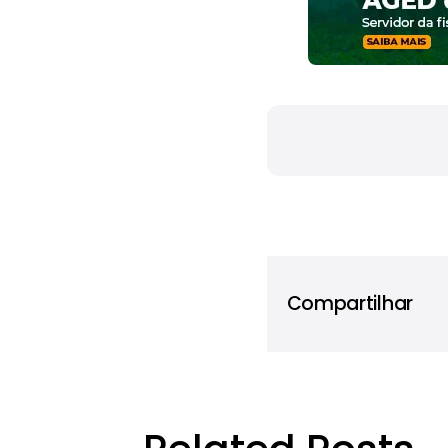
Compartilhar