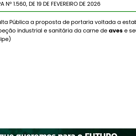
Nº 1.560, DE 19 DE FEVEREIRO DE 2026
a Pública a proposta de portaria voltada a esta
eção industrial e sanitária da carne de
aves
e se
cipe)