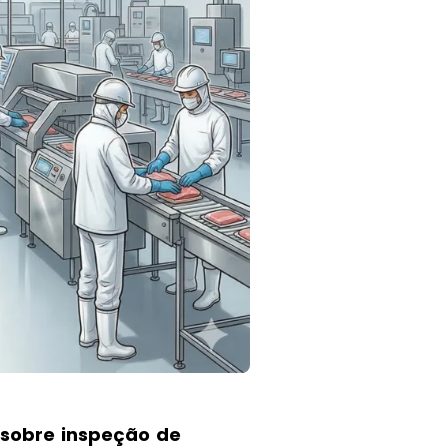
 sobre inspeção de