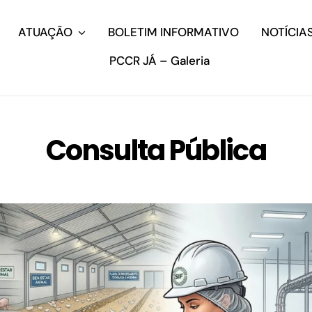
ATUAÇÃO
BOLETIM INFORMATIVO
NOTÍCIA
PCCR JÁ – Galeria
Consulta Pública