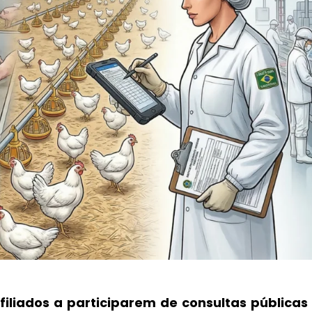
filiados a participarem de consultas públicas