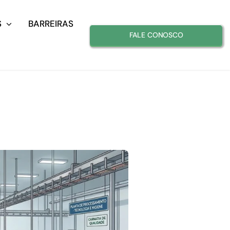
S
BARREIRAS
FALE CONOSCO