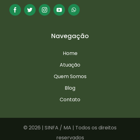
Navegação
Home
Atuação
Quem Somos
Blog
Contato
©
2026 | SINFA / MA | Todos os direitos
reservados