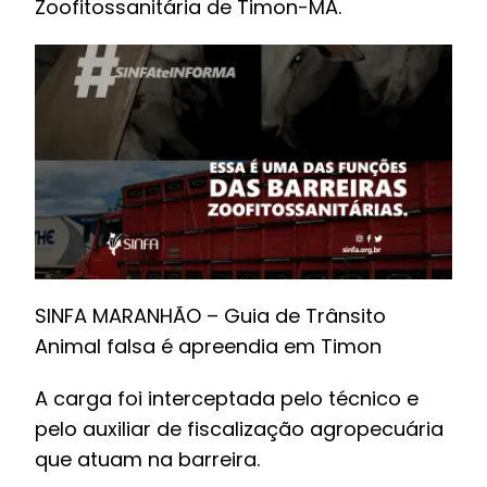
Zoofitossanitária de Timon-MA.
SINFA MARANHÃO – Guia de Trânsito
Animal falsa é apreendia em Timon
A carga foi interceptada pelo técnico e
pelo auxiliar de fiscalização agropecuária
que atuam na barreira.