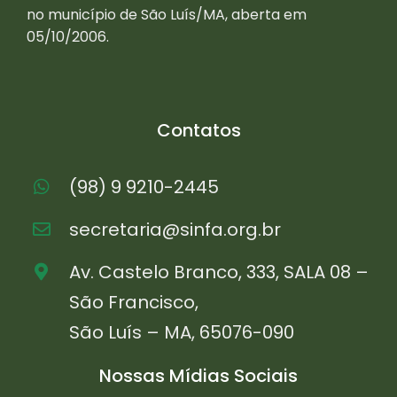
no município de São Luís/MA, aberta em
05/10/2006.
Contatos
(98) 9 9210-2445
secretaria@sinfa.org.br
Av. Castelo Branco, 333, SALA 08 –
São Francisco,
São Luís – MA, 65076-090
Nossas Mídias Sociais