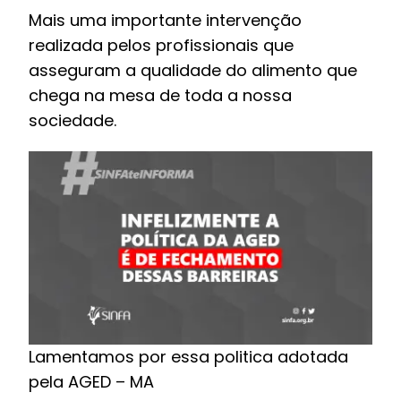
Mais uma importante intervenção
realizada pelos profissionais que
asseguram a qualidade do alimento que
chega na mesa de toda a nossa
sociedade.
Lamentamos por essa politica adotada
pela AGED – MA