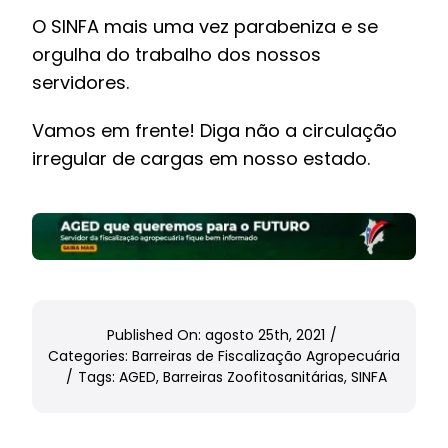
O SINFA mais uma vez parabeniza e se
orgulha do trabalho dos nossos
servidores.
Vamos em frente! Diga não a circulação
irregular de cargas em nosso estado.
Published On: agosto 25th, 2021
/
Categories:
Barreiras de Fiscalização Agropecuária
/
Tags:
AGED
,
Barreiras Zoofitosanitárias
,
SINFA