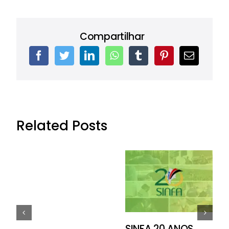
Compartilhar
Related Posts
SINFA 20 ANOS