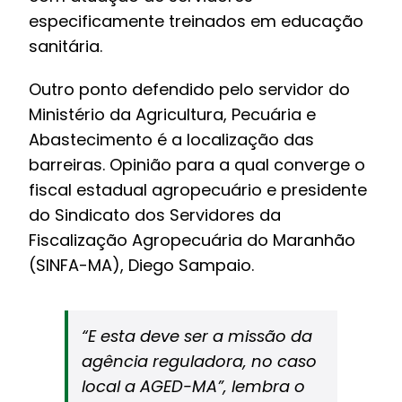
especificamente treinados em educação
sanitária.
Outro ponto defendido pelo servidor do
Ministério da Agricultura, Pecuária e
Abastecimento é a localização das
barreiras. Opinião para a qual converge o
fiscal estadual agropecuário e presidente
do Sindicato dos Servidores da
Fiscalização Agropecuária do Maranhão
(SINFA-MA), Diego Sampaio.
“E esta deve ser a missão da
agência reguladora, no caso
local a AGED-MA”, lembra o