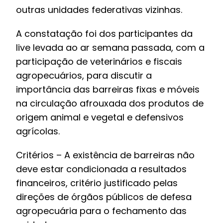
outras unidades federativas vizinhas.
A constatação foi dos participantes da
live levada ao ar semana passada, com a
participação de veterinários e fiscais
agropecuários, para discutir a
importância das barreiras fixas e móveis
na circulação afrouxada dos produtos de
origem animal e vegetal e defensivos
agrícolas.
Critérios – A existência de barreiras não
deve estar condicionada a resultados
financeiros, critério justificado pelas
direções de órgãos públicos de defesa
agropecuária para o fechamento das