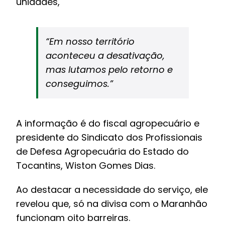
unidades,
“Em nosso território
aconteceu a desativação,
mas lutamos pelo retorno e
conseguimos.”
A informação é do fiscal agropecuário e
presidente do Sindicato dos Profissionais
de Defesa Agropecuária do Estado do
Tocantins, Wiston Gomes Dias.
Ao destacar a necessidade do serviço, ele
revelou que, só na divisa com o Maranhão
funcionam oito barreiras.