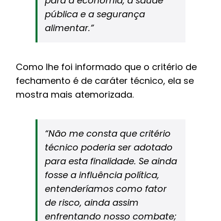
para a economia, a saúde
pública e a segurança
alimentar.”
Como lhe foi informado que o critério de
fechamento é de caráter técnico, ela se
mostra mais atemorizada.
“Não me consta que critério
técnico poderia ser adotado
para esta finalidade. Se ainda
fosse a influência política,
entenderíamos como fator
de risco, ainda assim
enfrentando nosso combate;