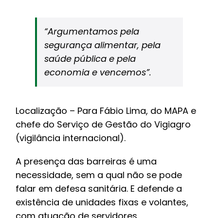
“Argumentamos pela
segurança alimentar, pela
saúde pública e pela
economia e vencemos”.
Localização – Para Fábio Lima, do MAPA e
chefe do Serviço de Gestão do Vigiagro
(vigilância internacional).
A presença das barreiras é uma
necessidade, sem a qual não se pode
falar em defesa sanitária. E defende a
existência de unidades fixas e volantes,
com atuação de servidores