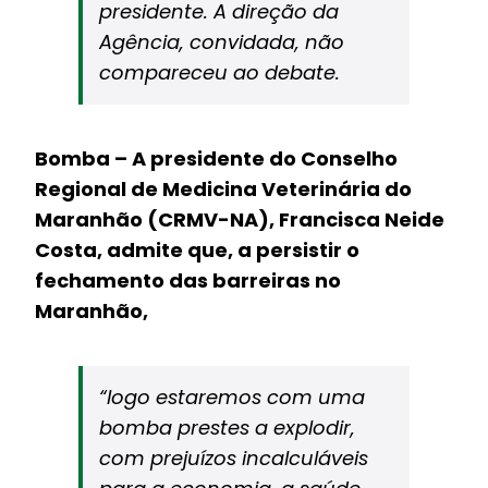
presidente. A direção da
Agência, convidada, não
compareceu ao debate.
Bomba – A presidente do Conselho
Regional de Medicina Veterinária do
Maranhão (CRMV-NA), Francisca Neide
Costa, admite que, a persistir o
fechamento das barreiras no
Maranhão,
“logo estaremos com uma
bomba prestes a explodir,
com prejuízos incalculáveis