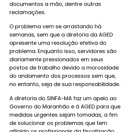
documentos a mão, dentre outras
reclamações.
O problema vem se arrastando há
semanas, sem que a diretoria da
AGED
apresente uma resolução efetiva do
problema. Enquanto isso, servidores são
diariamente pressionados em seus
postos de trabalho devido a morosidade
do andamento dos processos sem que,
no entanto, seja de sua responsabilidade.
A diretoria do SINFA-MA faz um apelo ao
Governo do Maranhão
e à
AGED
para que
medidas urgentes sejam tomadas, a fim
de solucionar os problemas que tem
afligido os profissionais da fiscalização