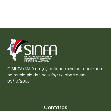
O SINFA/MA é um(a) entidade sindical localizada
no município de São Luís/MA, aberta em
05/10/2006.
Contatos