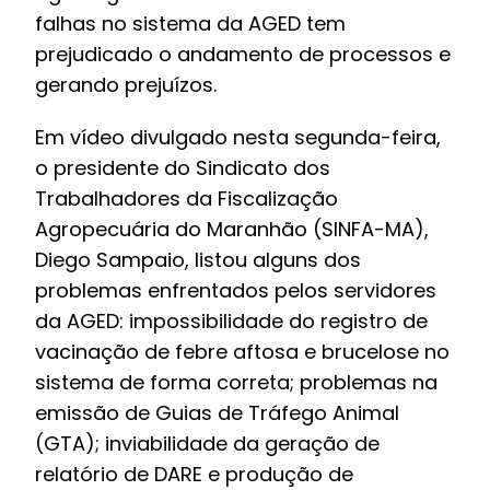
falhas no sistema da AGED tem
prejudicado o andamento de processos e
gerando prejuízos.
Em vídeo divulgado nesta segunda-feira,
o presidente do Sindicato dos
Trabalhadores da Fiscalização
Agropecuária do Maranhão (
SINFA-MA
),
Diego Sampaio, listou alguns dos
problemas enfrentados pelos servidores
da
AGED
: impossibilidade do registro de
vacinação de febre aftosa e brucelose no
sistema de forma correta; problemas na
emissão de
Guias de Tráfego Animal
(GTA)
; inviabilidade da geração de
relatório de
DARE
e produção de