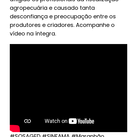
agropecuária e causado tanta
desconfiança e preocupação entre os
produtores e criadores. Acompanhe o
vídeo na íntegra.
#SOSAGED #SINFAMA #Maranhão