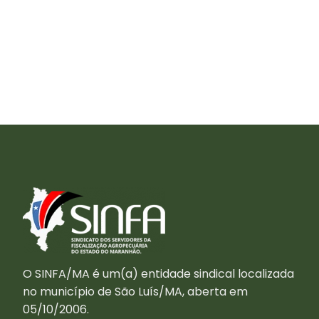
O SINFA/MA é um(a) entidade sindical localizada
no município de São Luís/MA, aberta em
05/10/2006.