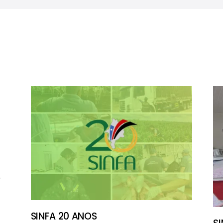
S
SINFA 20 ANOS