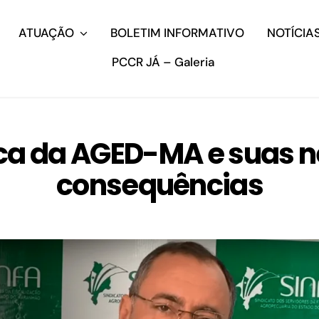
ATUAÇÃO
BOLETIM INFORMATIVO
NOTÍCIA
PCCR JÁ – Galeria
ica da AGED-MA e suas 
consequências