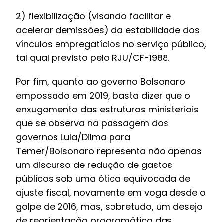
2) flexibilização (visando facilitar e
acelerar demissões) da estabilidade dos
vínculos empregatícios no serviço público,
tal qual previsto pelo RJU/CF-1988.
Por fim, quanto ao governo Bolsonaro
empossado em 2019, basta dizer que o
enxugamento das estruturas ministeriais
que se observa na passagem dos
governos Lula/Dilma para
Temer/Bolsonaro representa não apenas
um discurso de redução de gastos
públicos sob uma ótica equivocada de
ajuste fiscal, novamente em voga desde o
golpe de 2016, mas, sobretudo, um desejo
de reorientação programática das