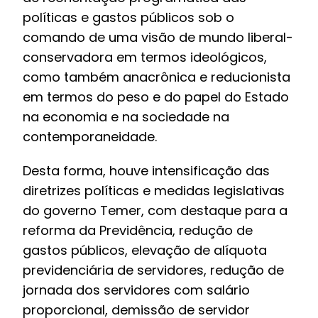
políticas e gastos públicos sob o
comando de uma visão de mundo liberal-
conservadora em termos ideológicos,
como também anacrônica e reducionista
em termos do peso e do papel do Estado
na economia e na sociedade na
contemporaneidade.
Desta forma, houve intensificação das
diretrizes políticas e medidas legislativas
do governo Temer, com destaque para a
reforma da Previdência, redução de
gastos públicos, elevação de alíquota
previdenciária de servidores, redução de
jornada dos servidores com salário
proporcional, demissão de servidor