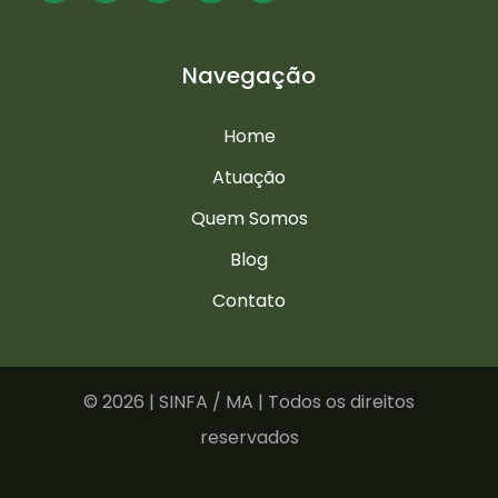
Navegação
Home
Atuação
Quem Somos
Blog
Contato
©
2026 | SINFA / MA | Todos os direitos
reservados