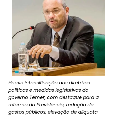
Houve intensificação das diretrizes
políticas e medidas legislativas do
governo Temer, com destaque para a
reforma da Previdência, redução de
gastos públicos, elevação de alíquota