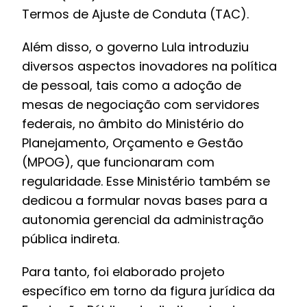
Termos de Ajuste de Conduta (TAC).
Além disso, o governo Lula introduziu
diversos aspectos inovadores na política
de pessoal, tais como a adoção de
mesas de negociação com servidores
federais, no âmbito do Ministério do
Planejamento, Orçamento e Gestão
(MPOG), que funcionaram com
regularidade. Esse Ministério também se
dedicou a formular novas bases para a
autonomia gerencial da administração
pública indireta.
Para tanto, foi elaborado projeto
específico em torno da figura jurídica da