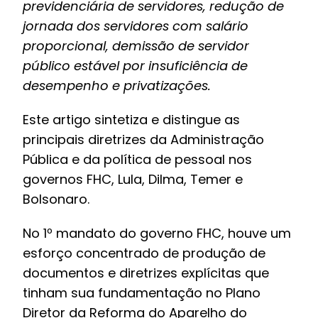
previdenciária de servidores, redução de
jornada dos servidores com salário
proporcional, demissão de servidor
público estável por insuficiência de
desempenho e privatizações.
Este artigo sintetiza e distingue as
principais diretrizes da Administração
Pública e da política de pessoal nos
governos FHC, Lula, Dilma, Temer e
Bolsonaro.
No 1º mandato do governo FHC, houve um
esforço concentrado de produção de
documentos e diretrizes explícitas que
tinham sua fundamentação no Plano
Diretor da Reforma do Aparelho do