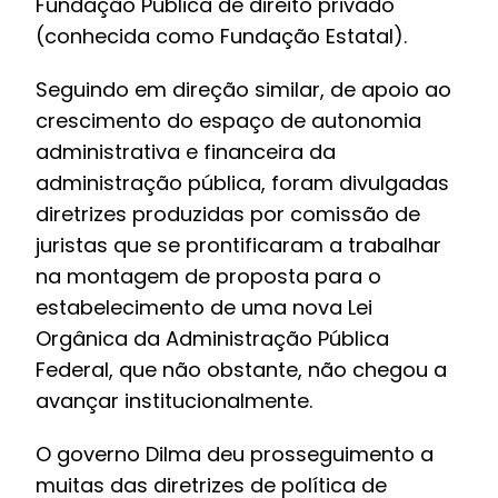
Fundação Pública de direito privado
(conhecida como Fundação Estatal).
Seguindo em direção similar, de apoio ao
crescimento do espaço de autonomia
administrativa e financeira da
administração pública, foram divulgadas
diretrizes produzidas por comissão de
juristas que se prontificaram a trabalhar
na montagem de proposta para o
estabelecimento de uma nova Lei
Orgânica da Administração Pública
Federal, que não obstante, não chegou a
avançar institucionalmente.
O governo Dilma deu prosseguimento a
muitas das diretrizes de política de