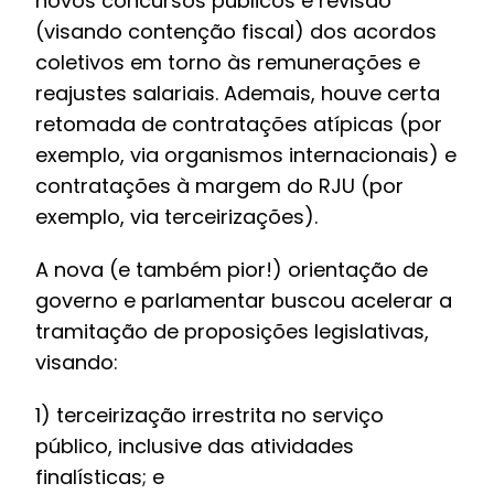
novos concursos públicos e revisão
(visando contenção fiscal) dos acordos
coletivos em torno às remunerações e
reajustes salariais. Ademais, houve certa
retomada de contratações atípicas (por
exemplo, via organismos internacionais) e
contratações à margem do RJU (por
exemplo, via terceirizações).
A nova (e também pior!) orientação de
governo e parlamentar buscou acelerar a
tramitação de proposições legislativas,
visando:
1) terceirização irrestrita no serviço
público, inclusive das atividades
finalísticas; e