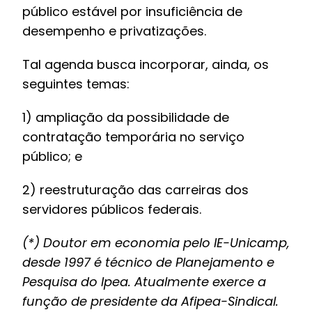
público estável por insuficiência de
desempenho e privatizações.
Tal agenda busca incorporar, ainda, os
seguintes temas:
1) ampliação da possibilidade de
contratação temporária no serviço
público; e
2) reestruturação das carreiras dos
servidores públicos federais.
(*) Doutor em economia pelo IE-Unicamp,
desde 1997 é técnico de Planejamento e
Pesquisa do Ipea. Atualmente exerce a
função de presidente da Afipea-Sindical.