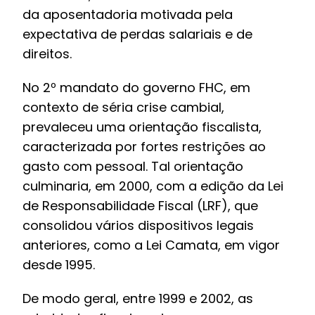
da aposentadoria motivada pela
expectativa de perdas salariais e de
direitos.
No 2º mandato do governo FHC, em
contexto de séria crise cambial,
prevaleceu uma orientação fiscalista,
caracterizada por fortes restrições ao
gasto com pessoal. Tal orientação
culminaria, em 2000, com a edição da Lei
de Responsabilidade Fiscal (LRF), que
consolidou vários dispositivos legais
anteriores, como a Lei Camata, em vigor
desde 1995.
De modo geral, entre 1999 e 2002, as