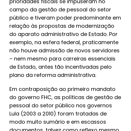
prioridades fiscais se impuseram no
campo da gestão de pessoal do setor
público e tiveram poder predominante em
relação às propostas de modernização
do aparato administrativo de Estado. Por
exemplo, na esfera federal, praticamente
não houve admissão de novos servidores
– nem mesmo para carreiras essenciais
de Estado, antes tão incentivadas pelo
plano da reforma administrativa.
Em contraposição ao primeiro mandato
do governo FHC, as políticas de gestão de
pessoal do setor público nos governos
Lula (2003 a 2010) foram tratadas de
modo muito sumário e em escassos
documentos, talvez como reflexo mesmo