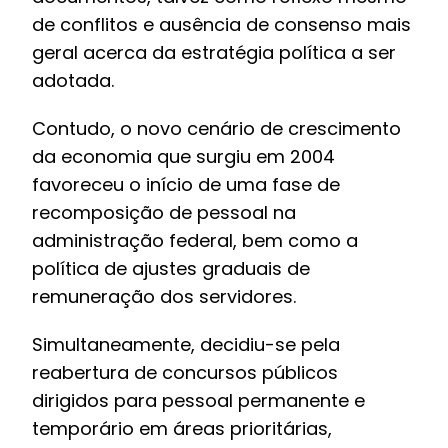
de conflitos e ausência de consenso mais
geral acerca da estratégia política a ser
adotada.
Contudo, o novo cenário de crescimento
da economia que surgiu em 2004
favoreceu o início de uma fase de
recomposição de pessoal na
administração federal, bem como a
política de ajustes graduais de
remuneração dos servidores.
Simultaneamente, decidiu-se pela
reabertura de concursos públicos
dirigidos para pessoal permanente e
temporário em áreas prioritárias,