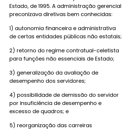
Estado, de 1995. A administração gerencial
preconizava diretivas bem conhecidas:
1) autonomia financeira e administrativa
de certas entidades públicas não estatais;
2) retorno do regime contratual-celetista
para funções não essenciais de Estado;
3) generalização da avaliação de
desempenho dos servidores;
4) possibilidade de demissão do servidor
por insuficiência de desempenho e
excesso de quadros; e
5) reorganização das carreiras