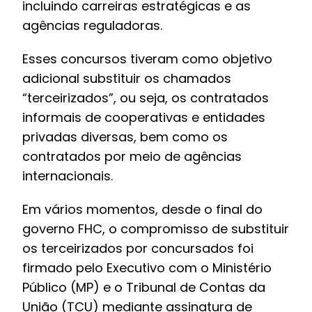
incluindo carreiras estratégicas e as
agências reguladoras.
Esses concursos tiveram como objetivo
adicional substituir os chamados
“terceirizados”, ou seja, os contratados
informais de cooperativas e entidades
privadas diversas, bem como os
contratados por meio de agências
internacionais.
Em vários momentos, desde o final do
governo FHC, o compromisso de substituir
os terceirizados por concursados foi
firmado pelo Executivo com o Ministério
Público (MP) e o Tribunal de Contas da
União (TCU) mediante assinatura de