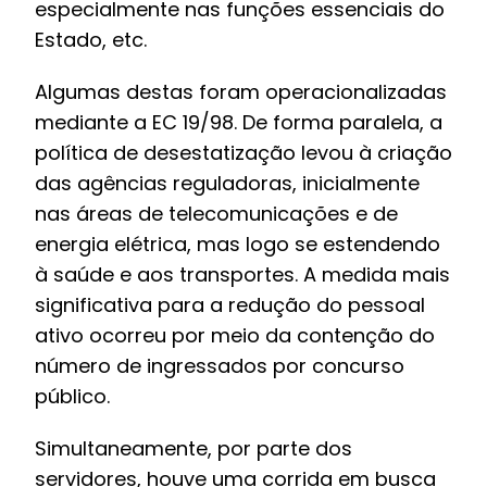
especialmente nas funções essenciais do
Estado, etc.
Algumas destas foram operacionalizadas
mediante a EC 19/98. De forma paralela, a
política de desestatização levou à criação
das agências reguladoras, inicialmente
nas áreas de telecomunicações e de
energia elétrica, mas logo se estendendo
à saúde e aos transportes. A medida mais
significativa para a redução do pessoal
ativo ocorreu por meio da contenção do
número de ingressados por concurso
público.
Simultaneamente, por parte dos
servidores, houve uma corrida em busca