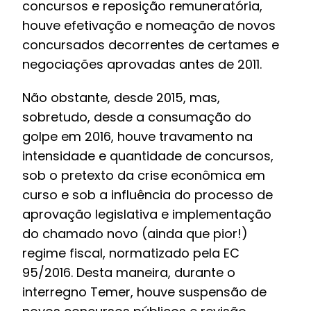
concursos e reposição remuneratória,
houve efetivação e nomeação de novos
concursados decorrentes de certames e
negociações aprovadas antes de 2011.
Não obstante, desde 2015, mas,
sobretudo, desde a consumação do
golpe em 2016, houve travamento na
intensidade e quantidade de concursos,
sob o pretexto da crise econômica em
curso e sob a influência do processo de
aprovação legislativa e implementação
do chamado novo (ainda que pior!)
regime fiscal, normatizado pela EC
95/2016. Desta maneira, durante o
interregno Temer, houve suspensão de