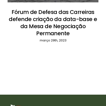
Fórum de Defesa das Carreiras
defende criação da data-base e
da Mesa de Negociação
Permanente
março 29th, 2023