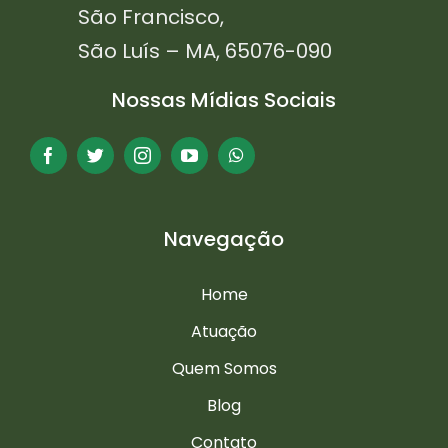
São Francisco,
São Luís – MA, 65076-090
Nossas Mídias Sociais
Navegação
Home
Atuação
Quem Somos
Blog
Contato