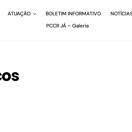
ATUAÇÃO
BOLETIM INFORMATIVO
NOTÍCIA
PCCR JÁ – Galeria
cos