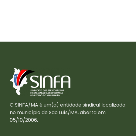
O SINFA/MA é um(a) entidade sindical localizada
no município de São Luís/MA, aberta em
05/10/2006.