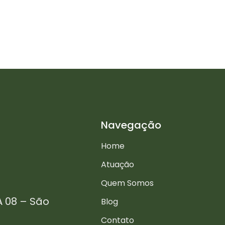
Navegação
Home
Atuação
Quem Somos
A 08 – São
Blog
Contato