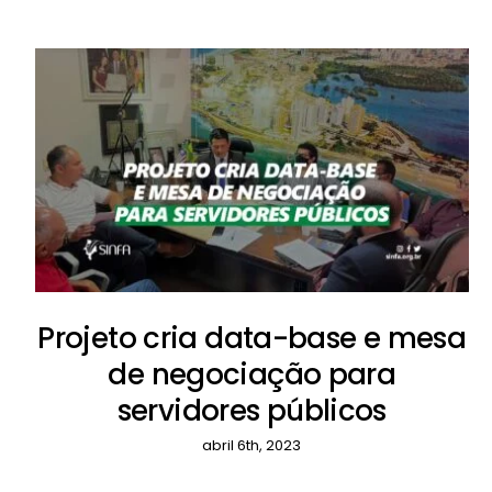
Projeto cria data-base e mesa
de negociação para
servidores públicos
abril 6th, 2023