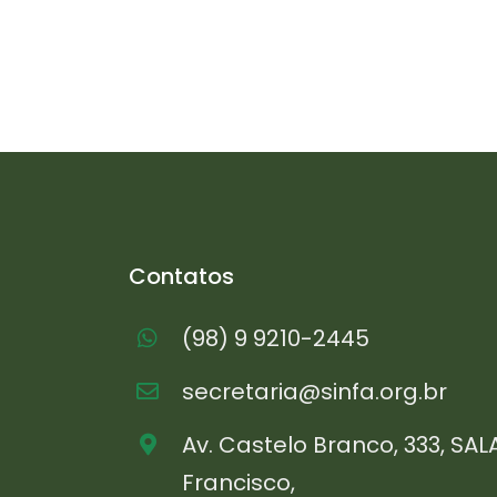
Contatos
(98) 9 9210-2445
secretaria@sinfa.org.br
Av. Castelo Branco, 333, SAL
Francisco,