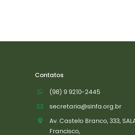
Contatos
(98) 9 9210-2445
secretaria@sinfa.org.br
Av. Castelo Branco, 333, SAL
Francisco,