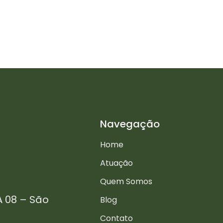
Navegação
Home
Atuação
Quem Somos
A 08 – São
Blog
Contato