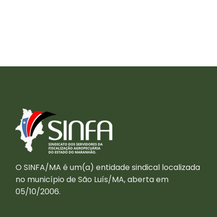
O SINFA/MA é um(a) entidade sindical localizada
no município de São Luís/MA, aberta em
05/10/2006.