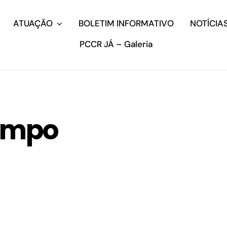
ATUAÇÃO
BOLETIM INFORMATIVO
NOTÍCIA
PCCR JÁ – Galeria
ampo