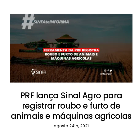
PRF lança Sinal Agro para
registrar roubo e furto de
animais e máquinas agrícolas
agosto 24th, 2021