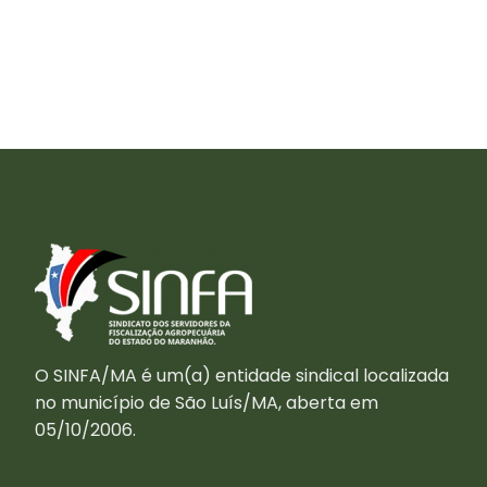
O SINFA/MA é um(a) entidade sindical localizada
no município de São Luís/MA, aberta em
05/10/2006.