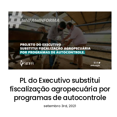
PL do Executivo substitui
fiscalização agropecuária por
programas de autocontrole
setembro 3rd, 2021