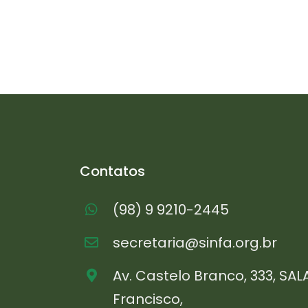
Contatos
(98) 9 9210-2445
secretaria@sinfa.org.br
Av. Castelo Branco, 333, SAL
Francisco,