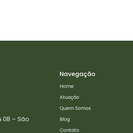
Navegação
Home
Atuação
Quem Somos
A 08 – São
Blog
Contato