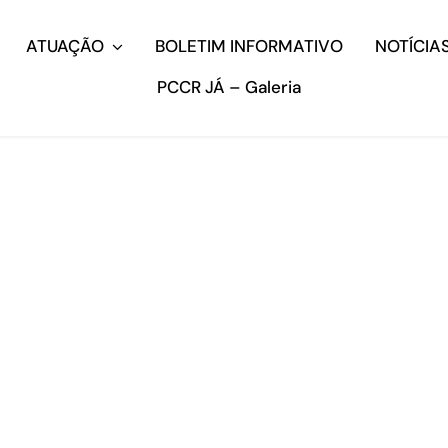
ATUAÇÃO
BOLETIM INFORMATIVO
NOTÍCIA
PCCR JÁ – Galeria