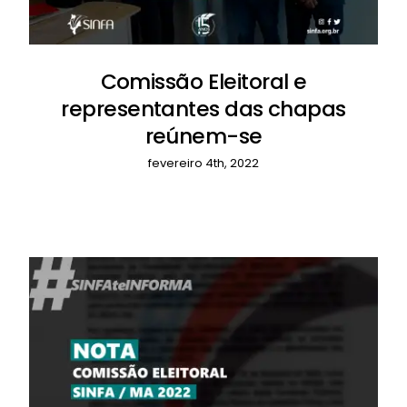
Comissão Eleitoral e
representantes das chapas
reúnem-se
fevereiro 4th, 2022