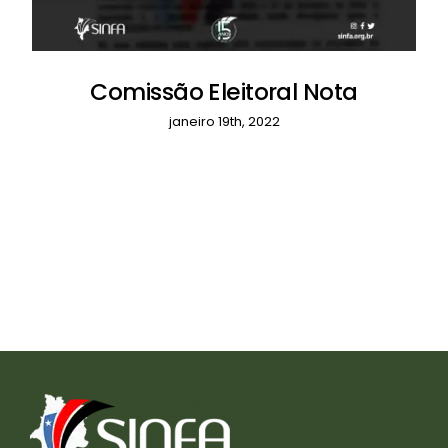
Comissão Eleitoral Nota
janeiro 19th, 2022