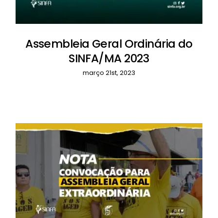
Assembleia Geral Ordinária do
SINFA/MA 2023
março 21st, 2023