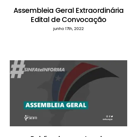
Assembleia Geral Extraordinária
Edital de Convocação
junho 17th, 2022