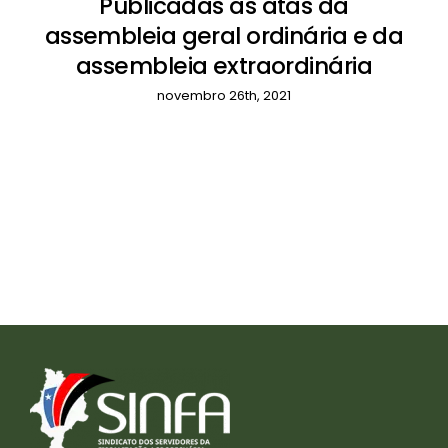
Publicadas as atas da
assembleia geral ordinária e da
assembleia extraordinária
novembro 26th, 2021