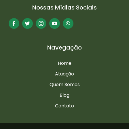
Nossas Mídias Sociais
Navegação
Home
Atuação
Quem Somos
Blog
Contato