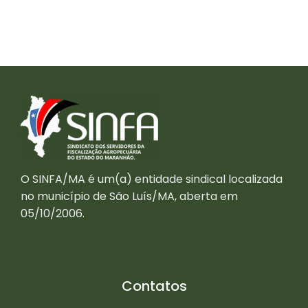
O SINFA/MA é um(a) entidade sindical localizada
no município de São Luís/MA, aberta em
05/10/2006.
Contatos