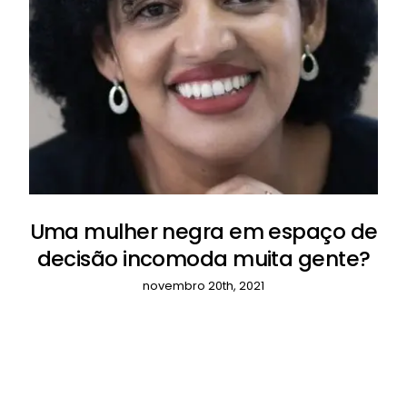
Uma mulher negra em espaço de
decisão incomoda muita gente?
novembro 20th, 2021