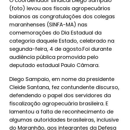
O coordenador sindical Diego Sampaio
(foto) levou aos fiscais agropecuários
baianos as congratulações dos colegas
maranhenses (SINFA-MA) nas
comemorações do Dia Estadual da
categoria daquele Estado, celebrado na
segunda-feira, 4 de agosto.Foi durante
audiência pública promovida pelo
deputado estadual Paulo Câmara.
Diego Sampaio, em nome da presidente
Cleide Santana, fez contundente discurso,
defendendo o papel dos servidores da
fiscalização agropecuária brasileira. E
lamentou a falta de reconhecimento de
algumas autoridades brasileiras, inclusive
do Maranhão, aos integrantes da Defesa