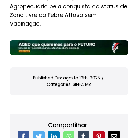
Agropecuária pela conquista do status de
Zona Livre da Febre Aftosa sem
Vacinação.
Published On: agosto 12th, 2025
/
Categories:
SINFA MA
Compartilhar