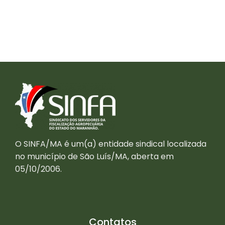
O SINFA/MA é um(a) entidade sindical localizada
no município de São Luís/MA, aberta em
05/10/2006.
Contatos