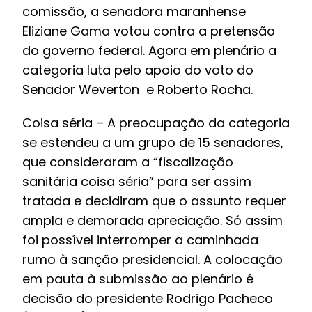
comissão, a senadora maranhense
Eliziane Gama
votou contra a pretensão
do governo federal. Agora em plenário a
categoria luta pelo apoio do voto do
Senador
Weverton
e
Roberto Rocha.
Coisa séria – A preocupação da categoria
se estendeu a um grupo de 15 senadores,
que consideraram a “fiscalização
sanitária coisa séria” para ser assim
tratada e decidiram que o assunto requer
ampla e demorada apreciação. Só assim
foi possível interromper a caminhada
rumo à sanção presidencial. A colocação
em pauta à submissão ao plenário é
decisão do presidente
Rodrigo Pacheco