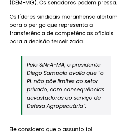
(DEM-MG)
. Os senadores pedem pressa.
Os líderes sindicais maranhense alertam
para o perigo que representa a
transferência de competências oficiais
para a decisão terceirizada.
Pelo SINFA-MA, o presidente
Diego Sampaio avalia que “o
PL não põe limites ao setor
privado, com consequências
devastadoras ao serviço de
Defesa Agropecuária”.
Ele considera que o assunto foi