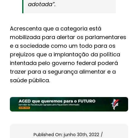
adotada”.
Acrescenta que a categoria está
mobilizada para alertar os parlamentares
e a sociedade como um todo para os
prejuízos que a implantação da política
intentada pelo governo federal poderá
trazer para a segurança alimentar e a
saúde pública.
Published On: junho 30th, 2022
/