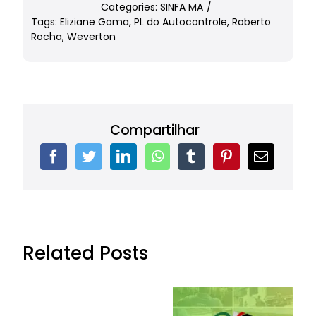
Categories:
SINFA MA
/
Tags:
Eliziane Gama
,
PL do Autocontrole
,
Roberto
Rocha
,
Weverton
Compartilhar
Related Posts