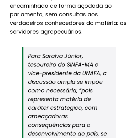
encaminhado de forma açodada ao
parlamento, sem consultas aos
verdadeiros conhecedores da matéria: os
servidores agropecuários.
Para Saraiva Júnior,
tesoureiro do SINFA-MA e
vice-presidente da UNAFA, a
discussão ampla se impõe
como necessária, “pois
representa matéria de
caráter estratégico, com
ameaçadoras
consequências para o
desenvolvimento do país, se