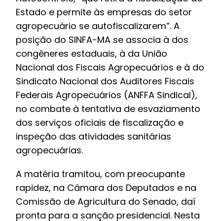
Estado e permite às empresas do setor
agropecuário se autofiscalizarem”. A
posição do SINFA-MA se associa à dos
congêneres estaduais, à da
União
Nacional dos Fiscais Agropecuários e à do
Sindicato Nacional dos Auditores Fiscais
Federais Agropecuários (ANFFA Sindical)
,
no combate à tentativa de esvaziamento
dos serviços oficiais de fiscalização e
inspeção das atividades sanitárias
agropecuárias.
A matéria tramitou, com preocupante
rapidez, na Câmara dos Deputados e na
Comissão de Agricultura do Senado, daí
pronta para a sanção presidencial. Nesta