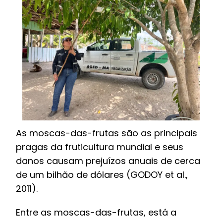
As moscas-das-frutas são as principais
pragas da fruticultura mundial e seus
danos causam prejuízos anuais de cerca
de um bilhão de dólares (GODOY et al.,
2011).
Entre as moscas-das-frutas, está a