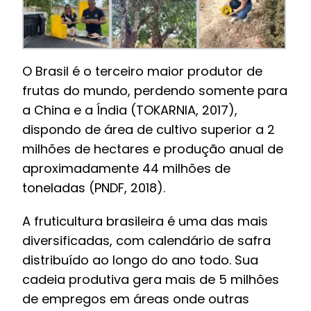
O Brasil é o terceiro maior produtor de
frutas do mundo, perdendo somente para
a China e a Índia (TOKARNIA, 2017),
dispondo de área de cultivo superior a 2
milhões de hectares e produção anual de
aproximadamente 44 milhões de
toneladas (PNDF, 2018).
A fruticultura brasileira é uma das mais
diversificadas, com calendário de safra
distribuído ao longo do ano todo. Sua
cadeia produtiva gera mais de 5 milhões
de empregos em áreas onde outras