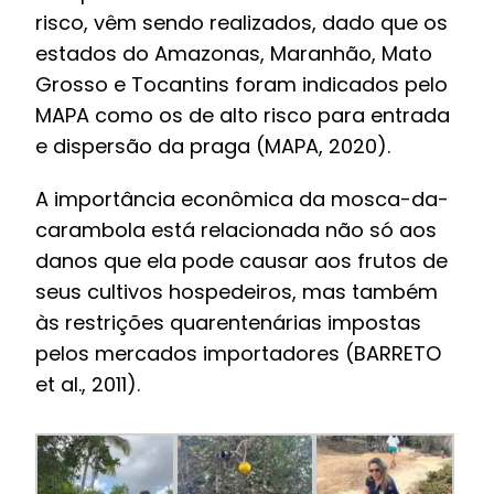
risco, vêm sendo realizados, dado que os
estados do Amazonas, Maranhão, Mato
Grosso e Tocantins foram indicados pelo
MAPA como os de alto risco para entrada
e dispersão da praga (MAPA, 2020).
A importância econômica da mosca-da-
carambola está relacionada não só aos
danos que ela pode causar aos frutos de
seus cultivos hospedeiros, mas também
às restrições quarentenárias impostas
pelos mercados importadores (BARRETO
et al., 2011).