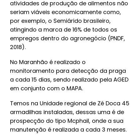
atividades de produção de alimentos não
seriam viáveis economicamente como,
por exemplo, o Semiárido brasileiro,
atingindo a marca de 16% de todos os
empregos dentro do agronegócio (PNDF,
2018).
No Maranhão é realizado o
monitoramento para detecção da praga
a cada 15 dias, sendo realizado pela AGED
em conjunto com o MAPA.
Temos na Unidade regional de Zé Doca 45
armadilhas instaladas, dessas uma é de
prospecção do tipo Mcphail, onde a sua
manutenção é realizada a cada 3 meses.