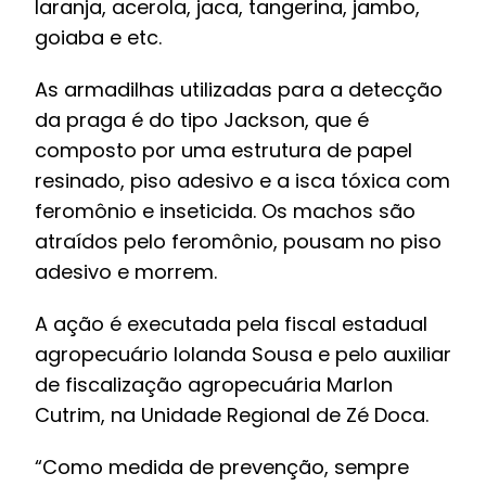
laranja, acerola, jaca, tangerina, jambo,
goiaba e etc.
As armadilhas utilizadas para a detecção
da praga é do tipo Jackson, que é
composto por uma estrutura de papel
resinado, piso adesivo e a isca tóxica com
feromônio e inseticida. Os machos são
atraídos pelo feromônio, pousam no piso
adesivo e morrem.
A ação é executada pela fiscal estadual
agropecuário Iolanda Sousa e pelo auxiliar
de fiscalização agropecuária Marlon
Cutrim, na Unidade Regional de Zé Doca.
“Como medida de prevenção, sempre