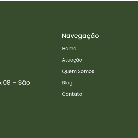
Navegação
Home
Atuação
Quem Somos
A 08 – São
Blog
Contato