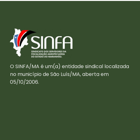
O SINFA/MA é um(a) entidade sindical localizada
no município de São Luís/MA, aberta em
05/10/2006.