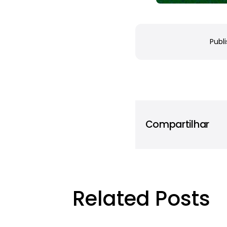
Publi
Compartilhar
Related Posts