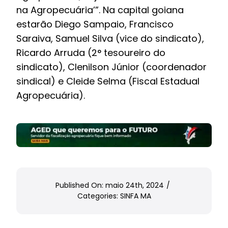
na Agropecuária’”. Na capital goiana
estarão Diego Sampaio, Francisco
Saraiva, Samuel Silva (vice do sindicato),
Ricardo Arruda (2° tesoureiro do
sindicato), Clenilson Júnior (coordenador
sindical) e Cleide Selma (Fiscal Estadual
Agropecuária).
Published On: maio 24th, 2024
/
Categories:
SINFA MA