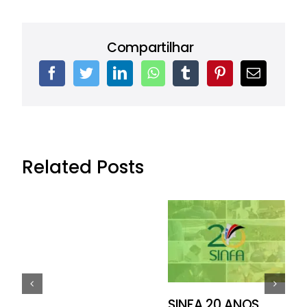
Compartilhar
Related Posts
SINFA 20 ANOS