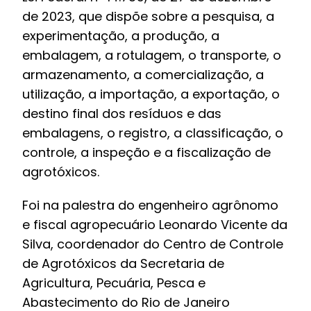
de 2023, que dispõe sobre a pesquisa, a
experimentação, a produção, a
embalagem, a rotulagem, o transporte, o
armazenamento, a comercialização, a
utilização, a importação, a exportação, o
destino final dos resíduos e das
embalagens, o registro, a classificação, o
controle, a inspeção e a fiscalização de
agrotóxicos.
Foi na palestra do engenheiro agrônomo
e fiscal agropecuário Leonardo Vicente da
Silva, coordenador do Centro de Controle
de Agrotóxicos da Secretaria de
Agricultura, Pecuária, Pesca e
Abastecimento do Rio de Janeiro