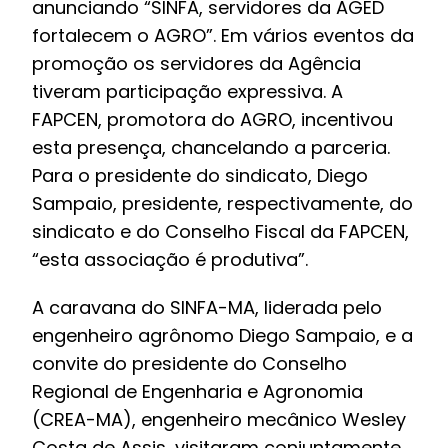
anunciando “SINFA, servidores da AGED
fortalecem o AGRO”. Em vários eventos da
promoção os servidores da Agência
tiveram participação expressiva. A
FAPCEN, promotora do AGRO, incentivou
esta presença, chancelando a parceria.
Para o presidente do sindicato, Diego
Sampaio, presidente, respectivamente, do
sindicato e do Conselho Fiscal da FAPCEN,
“esta associação é produtiva”.
A caravana do SINFA-MA, liderada pelo
engenheiro agrônomo Diego Sampaio, e a
convite do presidente do Conselho
Regional de Engenharia e Agronomia
(CREA-MA), engenheiro mecânico Wesley
Costa de Assis, visitaram conjuntamente