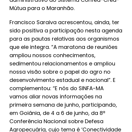
Mútua para o Maranhão.
Francisco Saraiva acrescentou, ainda, ter
sido positiva a participação nesta agenda
para as pautas relativas aos organismos
que ele integra. “A maratona de reuniões
ampliou nossos conhecimentos,
sedimentou relacionamentos e ampliou
nossa visão sobre o papel do agro no
desenvolvimento estadual e nacional”. E
complementou: “E nós do SINFA-MA
vamos aliar novas informações na
primeira semana de junho, participando,
em Goiânia, de 4 a 6 de junho, da 8ª
Conferência Nacional sobre Defesa
Agropecuária, cujo tema é ‘Conectividade