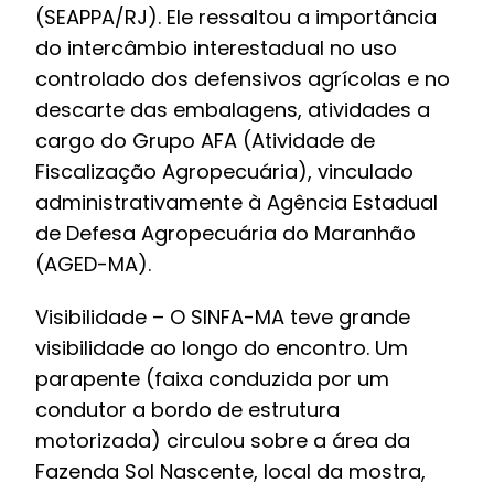
(SEAPPA/RJ). Ele ressaltou a importância
do intercâmbio interestadual no uso
controlado dos defensivos agrícolas e no
descarte das embalagens, atividades a
cargo do Grupo AFA (Atividade de
Fiscalização Agropecuária), vinculado
administrativamente à Agência Estadual
de Defesa Agropecuária do Maranhão
(AGED-MA).
Visibilidade – O SINFA-MA teve grande
visibilidade ao longo do encontro. Um
parapente (faixa conduzida por um
condutor a bordo de estrutura
motorizada) circulou sobre a área da
Fazenda Sol Nascente, local da mostra,