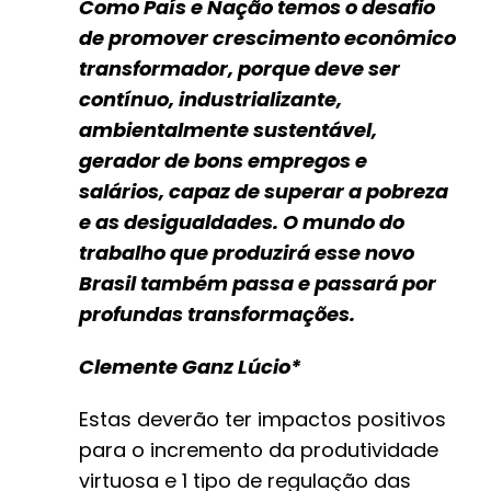
Como País e Nação temos o desafio
de promover crescimento econômico
transformador, porque deve ser
contínuo, industrializante,
ambientalmente sustentável,
gerador de bons empregos e
salários, capaz de superar a pobreza
e as desigualdades. O mundo do
trabalho que produzirá esse novo
Brasil também passa e passará por
profundas transformações.
Clemente Ganz Lúcio*
Estas deverão ter impactos positivos
para o incremento da produtividade
virtuosa e 1 tipo de regulação das