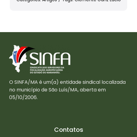
O SINFA/MA é um(a) entidade sindical localizada
no município de São Luís/MA, aberta em
05/10/2006.
Contatos