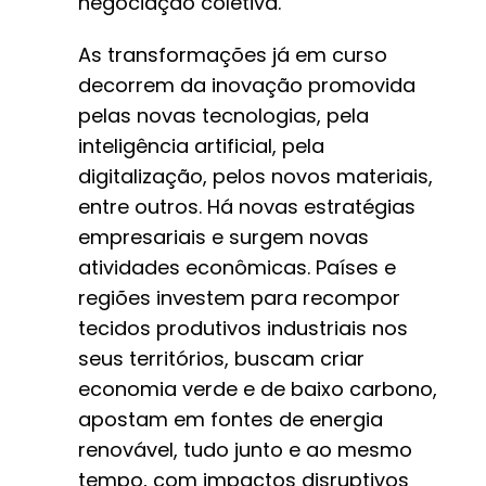
negociação coletiva.
As transformações já em curso
decorrem da inovação promovida
pelas novas tecnologias, pela
inteligência artificial, pela
digitalização, pelos novos materiais,
entre outros. Há novas estratégias
empresariais e surgem novas
atividades econômicas. Países e
regiões investem para recompor
tecidos produtivos industriais nos
seus territórios, buscam criar
economia verde e de baixo carbono,
apostam em fontes de energia
renovável, tudo junto e ao mesmo
tempo, com impactos disruptivos