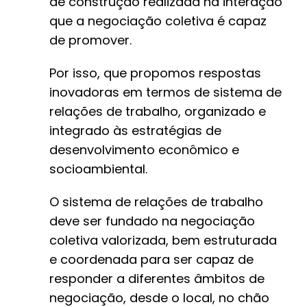
de construção realizada na interação
que a negociação coletiva é capaz
de promover.
Por isso, que propomos respostas
inovadoras em termos de sistema de
relações de trabalho, organizado e
integrado às estratégias de
desenvolvimento econômico e
socioambiental.
O sistema de relações de trabalho
deve ser fundado na negociação
coletiva valorizada, bem estruturada
e coordenada para ser capaz de
responder a diferentes âmbitos de
negociação, desde o local, no chão