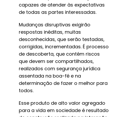
capazes de atender às expectativas
de todas as partes interessadas.
Mudanças disruptivas exigirão
respostas inéditas, muitas
desconhecidas, que serão testadas,
corrigidas, incrementadas. É processo
de descoberta, que contém riscos
que devem ser compartilhados,
realizados com segurança jurídica
assentada na boa-fé e na
determinação de fazer o melhor para
todos.
Esse produto de alto valor agregado
para a vida em sociedade é resultado