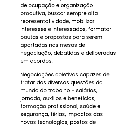
de ocupação e organização
produtiva, buscar sempre alta
representatividade, mobilizar
interesses e interessados, formatar
pautas e propostas para serem
aportadas nas mesas de
negociação, debatidas e deliberadas
em acordos.
Negociações coletivas capazes de
tratar das diversas questões do
mundo do trabalho – salários,
jornada, auxílios e benefícios,
formação profissional, saúde e
segurança, férias, impactos das
novas tecnologias, postos de