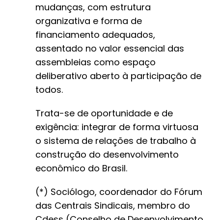
mudanças, com estrutura
organizativa e forma de
financiamento adequados,
assentado no valor essencial das
assembleias como espaço
deliberativo aberto à participação de
todos.
Trata-se de oportunidade e de
exigência: integrar de forma virtuosa
o sistema de relações de trabalho à
construção do desenvolvimento
econômico do Brasil.
(*) Sociólogo, coordenador do Fórum
das Centrais Sindicais, membro do
Cdess (Conselho de Desenvolvimento