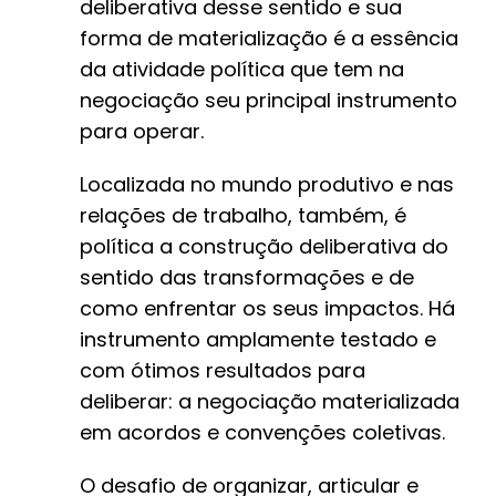
deliberativa desse sentido e sua
forma de materialização é a essência
da atividade política que tem na
negociação seu principal instrumento
para operar.
Localizada no mundo produtivo e nas
relações de trabalho, também, é
política a construção deliberativa do
sentido das transformações e de
como enfrentar os seus impactos. Há
instrumento amplamente testado e
com ótimos resultados para
deliberar: a negociação materializada
em acordos e convenções coletivas.
O desafio de organizar, articular e