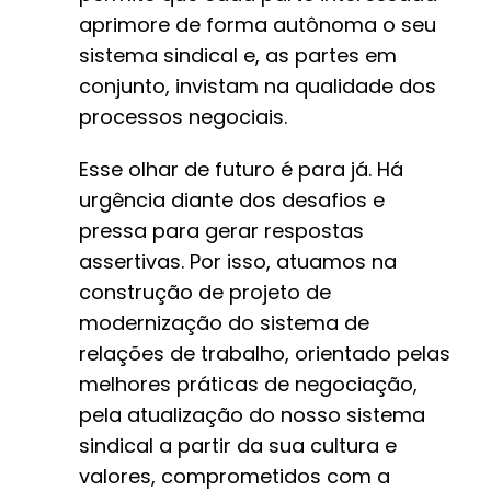
aprimore de forma autônoma o seu
sistema sindical e, as partes em
conjunto, invistam na qualidade dos
processos negociais.
Esse olhar de futuro é para já. Há
urgência diante dos desafios e
pressa para gerar respostas
assertivas. Por isso, atuamos na
construção de projeto de
modernização do sistema de
relações de trabalho, orientado pelas
melhores práticas de negociação,
pela atualização do nosso sistema
sindical a partir da sua cultura e
valores, comprometidos com a