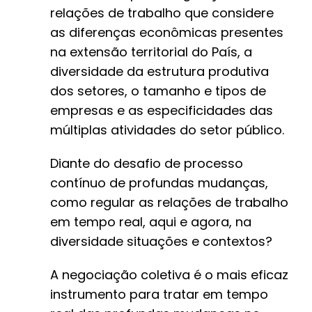
relações de trabalho que considere
as diferenças econômicas presentes
na extensão territorial do País, a
diversidade da estrutura produtiva
dos setores, o tamanho e tipos de
empresas e as especificidades das
múltiplas atividades do setor público.
Diante do desafio de processo
contínuo de profundas mudanças,
como regular as relações de trabalho
em tempo real, aqui e agora, na
diversidade situações e contextos?
A negociação coletiva é o mais eficaz
instrumento para tratar em tempo