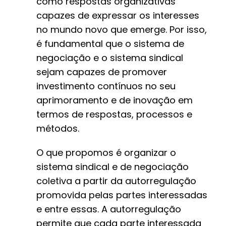
como respostas organizativas
capazes de expressar os interesses
no mundo novo que emerge. Por isso,
é fundamental que o sistema de
negociação e o sistema sindical
sejam capazes de promover
investimento contínuos no seu
aprimoramento e de inovação em
termos de respostas, processos e
métodos.
O que propomos é organizar o
sistema sindical e de negociação
coletiva a partir da autorregulação
promovida pelas partes interessadas
e entre essas. A autorregulação
permite que cada parte interessada