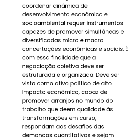
coordenar dinâmica de
desenvolvimento econômico e
socioambiental requer instrumentos
capazes de promover simultâneas e
diversificadas micro e macro
concertações econômicas e sociais. É
com essa finalidade que a
negociação coletiva deve ser
estruturada e organizada. Deve ser
vista como ativo político de alto
impacto econômico, capaz de
promover arranjos no mundo do
trabalho que deem qualidade às
transformações em curso,
respondam aos desafios das
demandas quantitativas e sejam