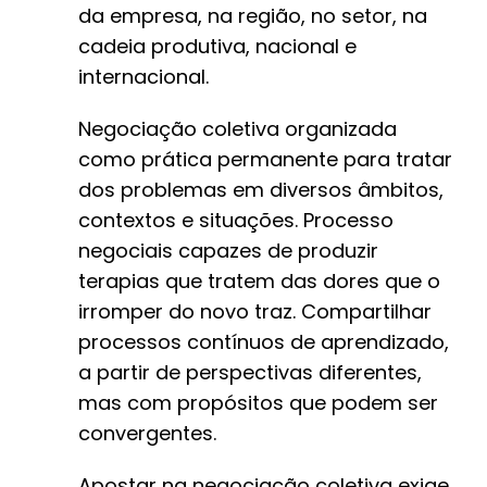
da empresa, na região, no setor, na
cadeia produtiva, nacional e
internacional.
Negociação coletiva organizada
como prática permanente para tratar
dos problemas em diversos âmbitos,
contextos e situações. Processo
negociais capazes de produzir
terapias que tratem das dores que o
irromper do novo traz. Compartilhar
processos contínuos de aprendizado,
a partir de perspectivas diferentes,
mas com propósitos que podem ser
convergentes.
Apostar na negociação coletiva exige