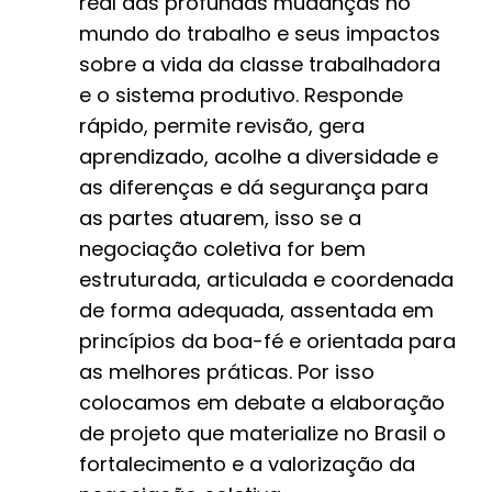
real das profundas mudanças no
mundo do trabalho e seus impactos
sobre a vida da classe trabalhadora
e o sistema produtivo. Responde
rápido, permite revisão, gera
aprendizado, acolhe a diversidade e
as diferenças e dá segurança para
as partes atuarem, isso se a
negociação coletiva for bem
estruturada, articulada e coordenada
de forma adequada, assentada em
princípios da boa-fé e orientada para
as melhores práticas. Por isso
colocamos em debate a elaboração
de projeto que materialize no Brasil o
fortalecimento e a valorização da