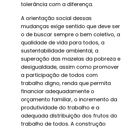
tolerância com a diferença.
A orientação social dessas
mudanças exige sentido que deve ser
o de buscar sempre o bem coletivo, a
qualidade de vida para todos, a
sustentabilidade ambiental, a
superação das mazelas da pobreza e
desigualdade, assim como promover
a participação de todos com
trabalho digno, renda que permita
financiar adequadamente o
orçamento familiar, o incremento da
produtividade do trabalho e a
adequada distribuição dos frutos do
trabalho de todos. A construção