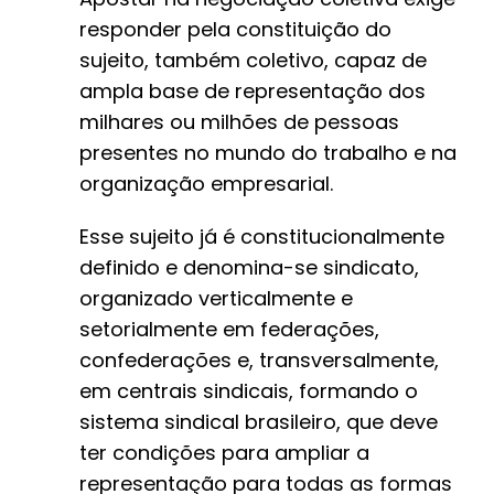
responder pela constituição do
sujeito, também coletivo, capaz de
ampla base de representação dos
milhares ou milhões de pessoas
presentes no mundo do trabalho e na
organização empresarial.
Esse sujeito já é constitucionalmente
definido e denomina-se sindicato,
organizado verticalmente e
setorialmente em federações,
confederações e, transversalmente,
em centrais sindicais, formando o
sistema sindical brasileiro, que deve
ter condições para ampliar a
representação para todas as formas