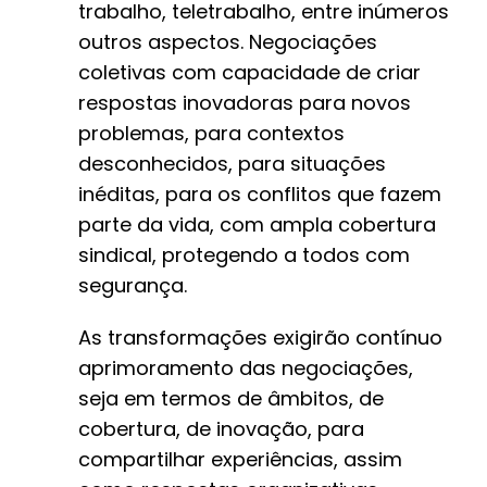
trabalho, teletrabalho, entre inúmeros
outros aspectos. Negociações
coletivas com capacidade de criar
respostas inovadoras para novos
problemas, para contextos
desconhecidos, para situações
inéditas, para os conflitos que fazem
parte da vida, com ampla cobertura
sindical, protegendo a todos com
segurança.
As transformações exigirão contínuo
aprimoramento das negociações,
seja em termos de âmbitos, de
cobertura, de inovação, para
compartilhar experiências, assim