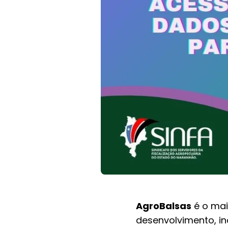
AgroBalsas
é o mai
desenvolvimento, in