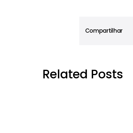
Compartilhar
Related Posts