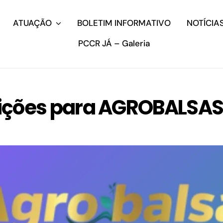
ATUAÇÃO
BOLETIM INFORMATIVO
NOTÍCIA
PCCR JÁ – Galeria
rições para AGROBALSAS