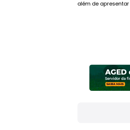
além de apresentar