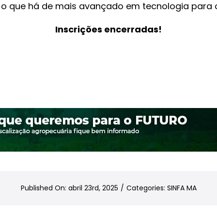
 o que há de mais avançado em tecnologia para o
Inscrições encerradas!
Published On: abril 23rd, 2025
/
Categories:
SINFA MA