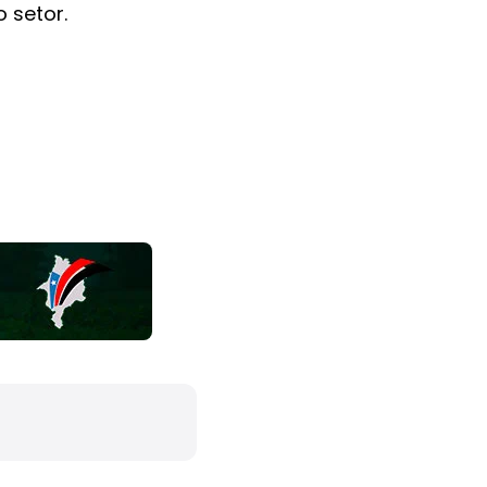
 setor.