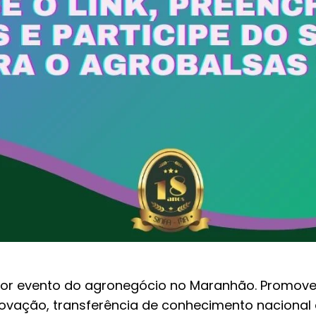
or evento do agronegócio no Maranhão. Promove
ovação, transferência de conhecimento nacional e