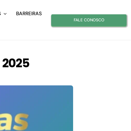
S
BARREIRAS
FALE CONOSCO
 2025