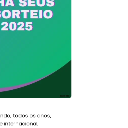
ndo, todos os anos,
 internacional,