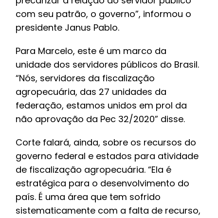
precarizar a relação do servidor público
com seu patrão, o governo”, informou o
presidente Janus Pablo.
Para Marcelo, este é um marco da
unidade dos servidores públicos do Brasil.
“Nós, servidores da fiscalização
agropecuária, das 27 unidades da
federação, estamos unidos em prol da
não aprovação da Pec 32/2020” disse.
Corte falará, ainda, sobre os recursos do
governo federal e estados para atividade
de fiscalização agropecuária. “Ela é
estratégica para o desenvolvimento do
país. É uma área que tem sofrido
sistematicamente com a falta de recurso,