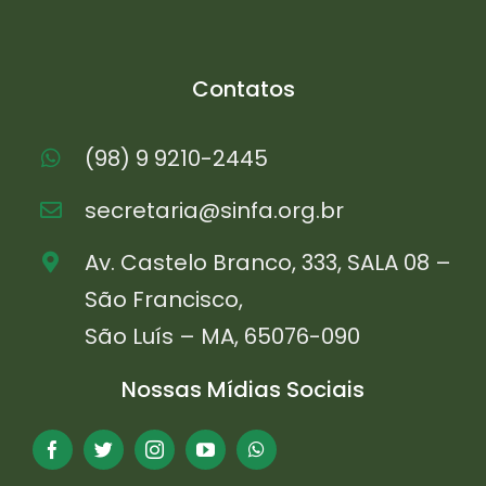
Contatos
(98) 9 9210-2445
secretaria@sinfa.org.br
Av. Castelo Branco, 333, SALA 08 –
São Francisco,
São Luís – MA, 65076-090
Nossas Mídias Sociais