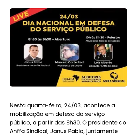
BOLETIM INFORMATIVO
NOTÍCIAS
BARREIRAS
PCCR JÁ – Galeria
Nesta quarta-feira, 24/03, acontece a
mobilização em defesa do serviço
público, a partir das 8h30. O presidente do
Anffa Sindical, Janus Pablo, juntamente