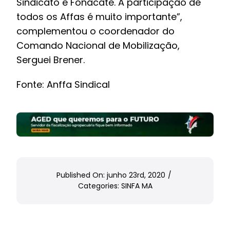
Sindicato e Fonacate. A participação de
todos os Affas é muito importante”,
complementou o coordenador do
Comando Nacional de Mobilização,
Serguei Brener.
Fonte: Anffa Sindical
Published On: junho 23rd, 2020
/
Categories:
SINFA MA