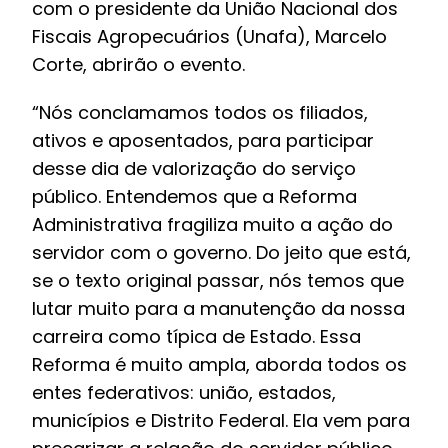
com o presidente da União Nacional dos
Fiscais Agropecuários (Unafa), Marcelo
Corte, abrirão o evento.
“Nós conclamamos todos os filiados,
ativos e aposentados, para participar
desse dia de valorização do serviço
público. Entendemos que a Reforma
Administrativa fragiliza muito a ação do
servidor com o governo. Do jeito que está,
se o texto original passar, nós temos que
lutar muito para a manutenção da nossa
carreira como típica de Estado. Essa
Reforma é muito ampla, aborda todos os
entes federativos: união, estados,
municípios e Distrito Federal. Ela vem para