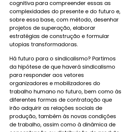
cognitiva para compreender essas as
complexidades do presente e do futuro e,
sobre essa base, com método, desenhar
projetos de superação, elaborar
estratégias de construção e formular
utopias transformadoras.
Há futuro para o sindicalismo? Partimos
da hipótese de que haverá sindicalismo
para responder aos vetores
organizadores e mobilizadores do
trabalho humano no futuro, bem como às
diferentes formas de contratação que
irão adquirir as relações sociais de
produção, também às novas condições
de trabalho, assim como à dinâmica de