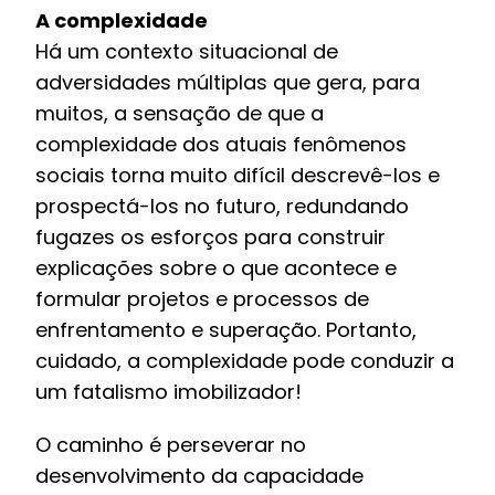
A complexidade
Há um contexto situacional de
adversidades múltiplas que gera, para
muitos, a sensação de que a
complexidade dos atuais fenômenos
sociais torna muito difícil descrevê-los e
prospectá-los no futuro, redundando
fugazes os esforços para construir
explicações sobre o que acontece e
formular projetos e processos de
enfrentamento e superação. Portanto,
cuidado, a complexidade pode conduzir a
um fatalismo imobilizador!
O caminho é perseverar no
desenvolvimento da capacidade