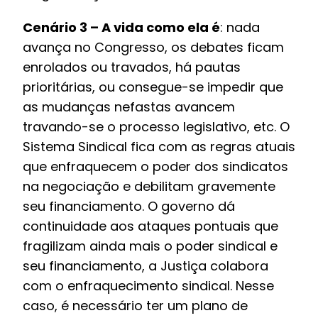
Cenário 3 – A vida como ela é
: nada
avança no Congresso, os debates ficam
enrolados ou travados, há pautas
prioritárias, ou consegue-se impedir que
as mudanças nefastas avancem
travando-se o processo legislativo, etc. O
Sistema Sindical fica com as regras atuais
que enfraquecem o poder dos sindicatos
na negociação e debilitam gravemente
seu financiamento. O governo dá
continuidade aos ataques pontuais que
fragilizam ainda mais o poder sindical e
seu financiamento, a Justiça colabora
com o enfraquecimento sindical. Nesse
caso, é necessário ter um plano de