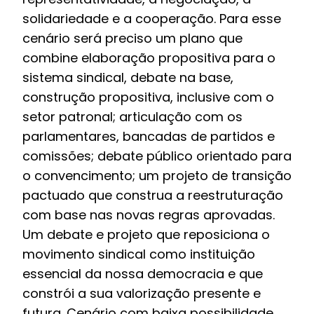
solidariedade e a cooperação. Para esse
cenário será preciso um plano que
combine elaboração propositiva para o
sistema sindical, debate na base,
construção propositiva, inclusive com o
setor patronal; articulação com os
parlamentares, bancadas de partidos e
comissões; debate público orientado para
o convencimento; um projeto de transição
pactuado que construa a reestruturação
com base nas novas regras aprovadas.
Um debate e projeto que reposiciona o
movimento sindical como instituição
essencial da nossa democracia e que
constrói a sua valorização presente e
futura. Cenário com baixa possibilidade