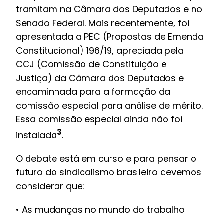
tramitam na Câmara dos Deputados e no
Senado Federal. Mais recentemente, foi
apresentada a PEC (Propostas de Emenda
Constitucional) 196/19, apreciada pela
CCJ (Comissão de Constituição e
Justiça) da Câmara dos Deputados e
encaminhada para a formação da
comissão especial para análise de mérito.
Essa comissão especial ainda não foi
3
instalada
.
O debate está em curso e para pensar o
futuro do sindicalismo brasileiro devemos
considerar que:
• As mudanças no mundo do trabalho