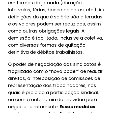
em termos de jornada (duração,
intervalos, férias, banco de horas, etc.). As
definições do que é salário são alteradas
e os valores podem ser reduzidos, assim
como outras obrigações legais. A
demissão é facilitada, inclusive a coletiva,
com diversas formas de quitação
definitiva de débitos trabalhistas.
O poder de negociação dos sindicatos é
fragilizado com o “novo poder” de reduzir
direitos, a interposição de comissões de
representação dos trabalhadores, nas
quais é proibida a participação sindical,
ou com a autonomia do indivíduo para
negociar diretamente.
Essas medidas