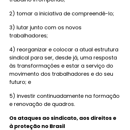
2) tomar a iniciativa de compreendê-lo;
3) lutar junto com os novos
trabalhadores;
4) reorganizar e colocar a atual estrutura
sindical para ser, desde já, uma resposta
às transformações e estar a serviço do
movimento dos trabalhadores e do seu
futuro; e
5) investir continuadamente na formação
e renovação de quadros.
Os ataques ao sindicato, aos direitos e
à proteção no Brasil