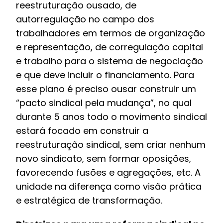
reestruturação ousado, de
autorregulação no campo dos
trabalhadores em termos de organização
e representação, de corregulação capital
e trabalho para o sistema de negociação
e que deve incluir o financiamento. Para
esse plano é preciso ousar construir um
“pacto sindical pela mudança”, no qual
durante 5 anos todo o movimento sindical
estará focado em construir a
reestruturação sindical, sem criar nenhum
novo sindicato, sem formar oposições,
favorecendo fusões e agregações, etc. A
unidade na diferença como visão prática
e estratégica de transformação.