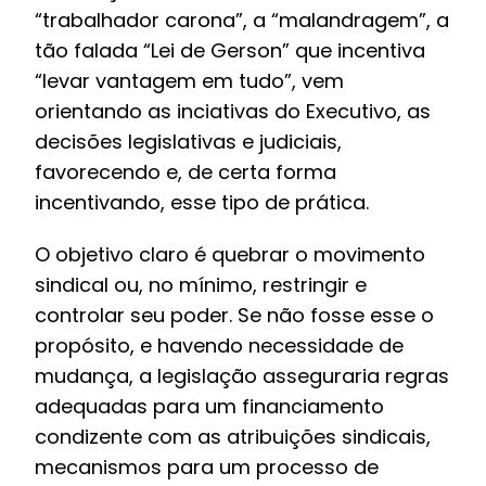
“trabalhador carona”, a “malandragem”, a
tão falada “Lei de Gerson” que incentiva
“levar vantagem em tudo”, vem
orientando as inciativas do Executivo, as
decisões legislativas e judiciais,
favorecendo e, de certa forma
incentivando, esse tipo de prática.
O objetivo claro é quebrar o movimento
sindical ou, no mínimo, restringir e
controlar seu poder. Se não fosse esse o
propósito, e havendo necessidade de
mudança, a legislação asseguraria regras
adequadas para um financiamento
condizente com as atribuições sindicais,
mecanismos para um processo de