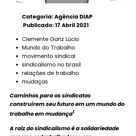
Categoria: Agência DIAP
Publicado: 17 Abril 2021
Clemente Ganz Lúcio
Mundo do Trabalho
movimento sindical
sindicalismo no brasil
relações de trabalho
mudaças
Caminhos para os sindicatos
construírem seu futuro em um mundo do
1
trabalho em mudança
A raiz do sindicalismo é a solidariedade