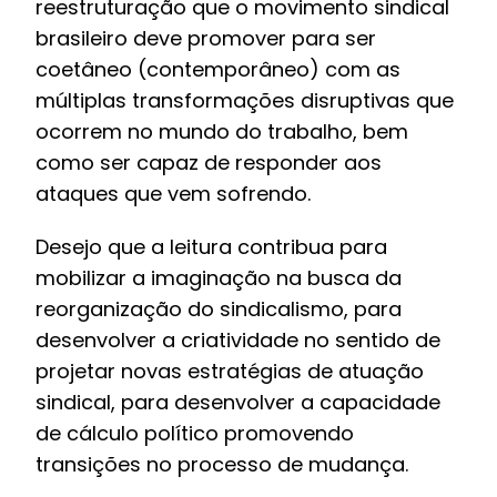
reestruturação que o movimento sindical
brasileiro deve promover para ser
coetâneo (contemporâneo) com as
múltiplas transformações disruptivas que
ocorrem no mundo do trabalho, bem
como ser capaz de responder aos
ataques que vem sofrendo.
Desejo que a leitura contribua para
mobilizar a imaginação na busca da
reorganização do sindicalismo, para
desenvolver a criatividade no sentido de
projetar novas estratégias de atuação
sindical, para desenvolver a capacidade
de cálculo político promovendo
transições no processo de mudança.