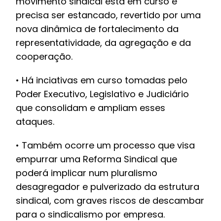
movimento sindical está em curso e
precisa ser estancado, revertido por uma
nova dinâmica de fortalecimento da
representatividade, da agregação e da
cooperação.
• Há inciativas em curso tomadas pelo
Poder Executivo, Legislativo e Judiciário
que consolidam e ampliam esses
ataques.
• Também ocorre um processo que visa
empurrar uma Reforma Sindical que
poderá implicar num pluralismo
desagregador e pulverizado da estrutura
sindical, com graves riscos de descambar
para o sindicalismo por empresa.