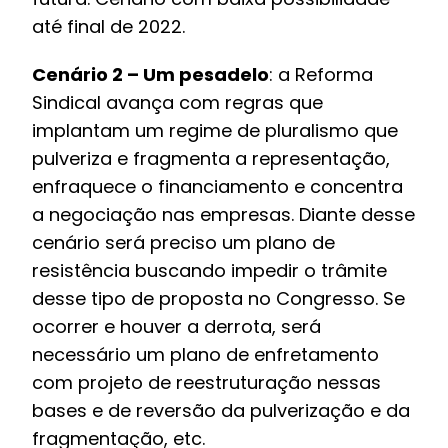
até final de 2022.
Cenário 2 – Um pesadelo
: a Reforma
Sindical avança com regras que
implantam um regime de pluralismo que
pulveriza e fragmenta a representação,
enfraquece o financiamento e concentra
a negociação nas empresas. Diante desse
cenário será preciso um plano de
resistência buscando impedir o trâmite
desse tipo de proposta no Congresso. Se
ocorrer e houver a derrota, será
necessário um plano de enfretamento
com projeto de reestruturação nessas
bases e de reversão da pulverização e da
fragmentação, etc.