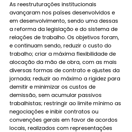
As reestruturações institucionais
avançaram nos países desenvolvidos e
em desenvolvimento, sendo uma dessas
a reforma da legislação e do sistema de
relações de trabalho. Os objetivos foram,
e continuam sendo, reduzir o custo do
trabalho; criar a máxima flexibilidade de
alocação da mão de obra, com as mais
diversas formas de contrato e ajustes da
jornada; reduzir ao máximo a rigidez para
demitir e minimizar os custos de
demissão, sem acumular passivos
trabalhistas; restringir ao limite mínimo as
negociações e inibir contratos ou
convenções gerais em favor de acordos
locais, realizados com representações