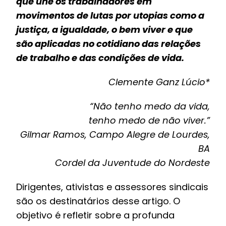
que une os trabalhadores em
movimentos de lutas por utopias como a
justiça, a igualdade, o bem viver e que
são aplicadas no cotidiano das relações
de trabalho e das condições de vida.
Clemente Ganz Lúcio*
“Não tenho medo da vida,
tenho medo de não viver.”
Gilmar Ramos, Campo Alegre de Lourdes,
BA
Cordel da Juventude do Nordeste
Dirigentes, ativistas e assessores sindicais
são os destinatários desse artigo. O
objetivo é refletir sobre a profunda