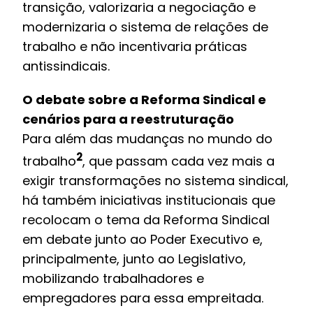
transição, valorizaria a negociação e
modernizaria o sistema de relações de
trabalho e não incentivaria práticas
antissindicais.
O debate sobre a Reforma Sindical e
cenários para a reestruturação
Para além das mudanças no mundo do
2
trabalho
, que passam cada vez mais a
exigir transformações no sistema sindical,
há também iniciativas institucionais que
recolocam o tema da Reforma Sindical
em debate junto ao Poder Executivo e,
principalmente, junto ao Legislativo,
mobilizando trabalhadores e
empregadores para essa empreitada.