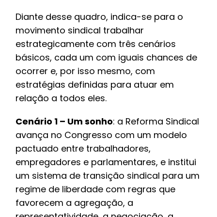
Diante desse quadro, indica-se para o
movimento sindical trabalhar
estrategicamente com três cenários
básicos, cada um com iguais chances de
ocorrer e, por isso mesmo, com
estratégias definidas para atuar em
relação a todos eles.
Cenário 1 – Um sonho
: a Reforma Sindical
avança no Congresso com um modelo
pactuado entre trabalhadores,
empregadores e parlamentares, e institui
um sistema de transição sindical para um
regime de liberdade com regras que
favorecem a agregação, a
representatividade, a negociação, a