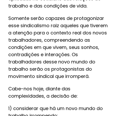
trabalho e das condições de vida.
Somente serão capazes de protagonizar
esse sindicalismo raiz aqueles que tiverem
a atenção para o contexto real dos novos
trabalhadores, compreendendo as
condições em que vivem, seus sonhos,
contradições e interações. Os
trabalhadores desse novo mundo do
trabalho serão os protagonistas do
movimento sindical que irromperá.
Cabe-nos hoje, diante das
complexidades, a decisão de:
1) considerar que há um novo mundo do
trabalho irrompendo;