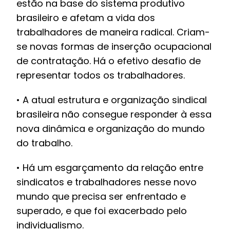
estão na base do sistema produtivo
brasileiro e afetam a vida dos
trabalhadores de maneira radical. Criam-
se novas formas de inserção ocupacional
de contratação. Há o efetivo desafio de
representar todos os trabalhadores.
• A atual estrutura e organização sindical
brasileira não consegue responder à essa
nova dinâmica e organização do mundo
do trabalho.
• Há um esgarçamento da relação entre
sindicatos e trabalhadores nesse novo
mundo que precisa ser enfrentado e
superado, e que foi exacerbado pelo
individualismo.