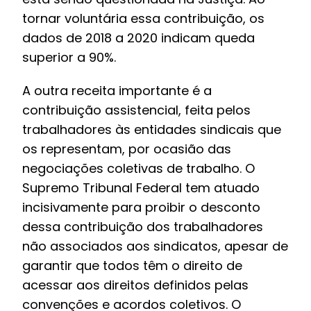
tornar voluntária essa contribuição, os
dados de 2018 a 2020 indicam queda
superior a 90%.
A outra receita importante é a
contribuição assistencial, feita pelos
trabalhadores às entidades sindicais que
os representam, por ocasião das
negociações coletivas de trabalho. O
Supremo Tribunal Federal tem atuado
incisivamente para proibir o desconto
dessa contribuição dos trabalhadores
não associados aos sindicatos, apesar de
garantir que todos têm o direito de
acessar aos direitos definidos pelas
convenções e acordos coletivos. O