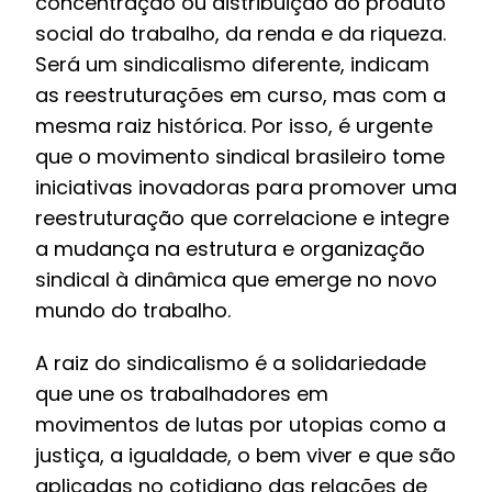
concentração ou distribuição do produto
social do trabalho, da renda e da riqueza.
Será um sindicalismo diferente, indicam
as reestruturações em curso, mas com a
mesma raiz histórica. Por isso, é urgente
que o movimento sindical brasileiro tome
iniciativas inovadoras para promover uma
reestruturação que correlacione e integre
a mudança na estrutura e organização
sindical à dinâmica que emerge no novo
mundo do trabalho.
A raiz do sindicalismo é a solidariedade
que une os trabalhadores em
movimentos de lutas por utopias como a
justiça, a igualdade, o bem viver e que são
aplicadas no cotidiano das relações de