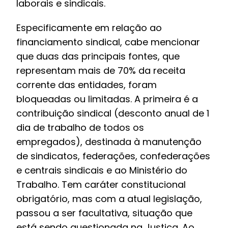
laborais e sindicais.
Especificamente em relação ao
financiamento sindical, cabe mencionar
que duas das principais fontes, que
representam mais de 70% da receita
corrente das entidades, foram
bloqueadas ou limitadas. A primeira é a
contribuição sindical (desconto anual de 1
dia de trabalho de todos os
empregados), destinada à manutenção
de sindicatos, federações, confederações
e centrais sindicais e ao Ministério do
Trabalho. Tem caráter constitucional
obrigatório, mas com a atual legislação,
passou a ser facultativa, situação que
está sendo questionada na Justiça. Ao