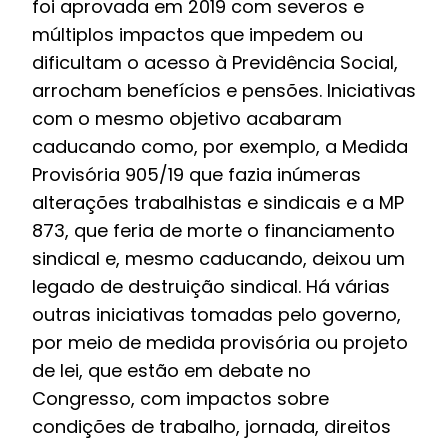
foi aprovada em 2019 com severos e
múltiplos impactos que impedem ou
dificultam o acesso à Previdência Social,
arrocham benefícios e pensões. Iniciativas
com o mesmo objetivo acabaram
caducando como, por exemplo, a Medida
Provisória 905/19 que fazia inúmeras
alterações trabalhistas e sindicais e a MP
873, que feria de morte o financiamento
sindical e, mesmo caducando, deixou um
legado de destruição sindical. Há várias
outras iniciativas tomadas pelo governo,
por meio de medida provisória ou projeto
de lei, que estão em debate no
Congresso, com impactos sobre
condições de trabalho, jornada, direitos