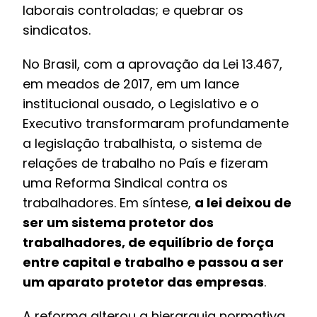
laborais controladas; e quebrar os
sindicatos.
No Brasil, com a aprovação da Lei 13.467,
em meados de 2017, em um lance
institucional ousado, o Legislativo e o
Executivo transformaram profundamente
a legislação trabalhista, o sistema de
relações de trabalho no País e fizeram
uma Reforma Sindical contra os
trabalhadores. Em síntese,
a lei deixou de
ser um sistema protetor dos
trabalhadores, de equilíbrio de força
entre capital e trabalho e passou a ser
um aparato protetor das empresas
.
A reforma alterou a hierarquia normativa