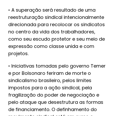
• A superação será resultado de uma
reestruturação sindical intencionalmente
direcionada para recolocar os sindicatos
no centro da vida dos trabalhadores,
como seu escudo protetor e seu meio de
expressão como classe unida e com
projetos.
• Iniciativas tomadas pelo governo Temer
e por Bolsonaro feriram de morte o
sindicalismo brasileiro, pelos limites
impostos para a ação sindical, pela
fragilização do poder de negociação e
pelo ataque que desestrutura as formas
de financiamento. O definhamento do