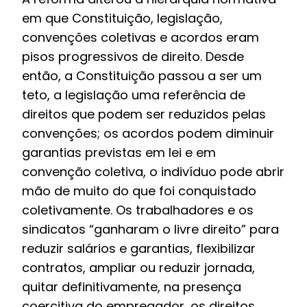
em que Constituição, legislação,
convenções coletivas e acordos eram
pisos progressivos de direito. Desde
então, a Constituição passou a ser um
teto, a legislação uma referência de
direitos que podem ser reduzidos pelas
convenções; os acordos podem diminuir
garantias previstas em lei e em
convenção coletiva, o indivíduo pode abrir
mão de muito do que foi conquistado
coletivamente. Os trabalhadores e os
sindicatos “ganharam o livre direito” para
reduzir salários e garantias, flexibilizar
contratos, ampliar ou reduzir jornada,
quitar definitivamente, na presença
coercitiva do empregador, os direitos.