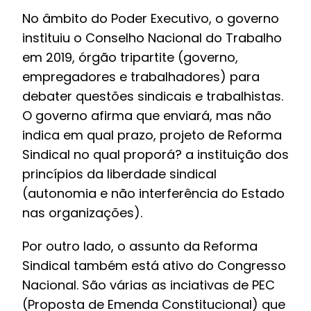
No âmbito do Poder Executivo, o governo
instituiu o Conselho Nacional do Trabalho
em 2019, órgão tripartite (governo,
empregadores e trabalhadores) para
debater questões sindicais e trabalhistas.
O governo afirma que enviará, mas não
indica em qual prazo, projeto de Reforma
Sindical no qual proporá? a instituição dos
princípios da liberdade sindical
(autonomia e não interferência do Estado
nas organizações).
Por outro lado, o assunto da Reforma
Sindical também está ativo do Congresso
Nacional. São várias as inciativas de PEC
(Proposta de Emenda Constitucional) que