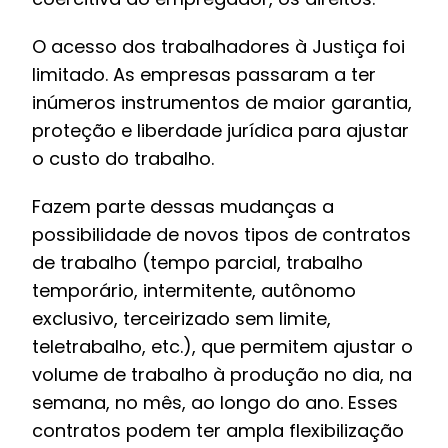
O acesso dos trabalhadores à Justiça foi
limitado. As empresas passaram a ter
inúmeros instrumentos de maior garantia,
proteção e liberdade jurídica para ajustar
o custo do trabalho.
Fazem parte dessas mudanças a
possibilidade de novos tipos de contratos
de trabalho (tempo parcial, trabalho
temporário, intermitente, autônomo
exclusivo, terceirizado sem limite,
teletrabalho, etc.), que permitem ajustar o
volume de trabalho à produção no dia, na
semana, no mês, ao longo do ano. Esses
contratos podem ter ampla flexibilização