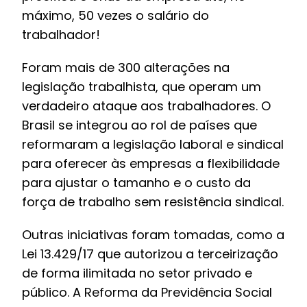
máximo, 50 vezes o salário do
trabalhador!
Foram mais de 300 alterações na
legislação trabalhista, que operam um
verdadeiro ataque aos trabalhadores. O
Brasil se integrou ao rol de países que
reformaram a legislação laboral e sindical
para oferecer às empresas a flexibilidade
para ajustar o tamanho e o custo da
força de trabalho sem resistência sindical.
Outras iniciativas foram tomadas, como a
Lei 13.429/17 que autorizou a terceirização
de forma ilimitada no setor privado e
público. A Reforma da Previdência Social