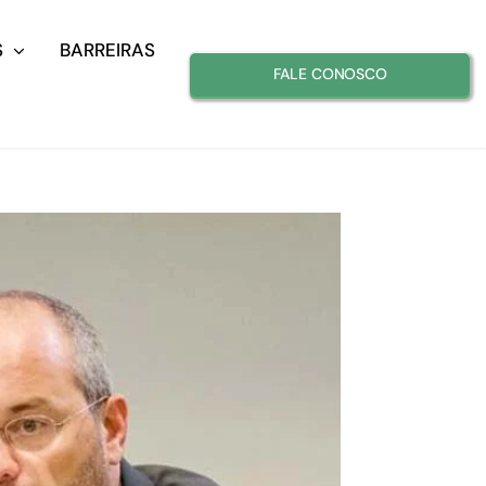
S
BARREIRAS
FALE CONOSCO