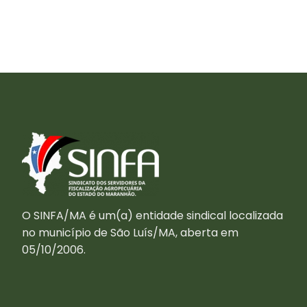
O SINFA/MA é um(a) entidade sindical localizada
no município de São Luís/MA, aberta em
05/10/2006.