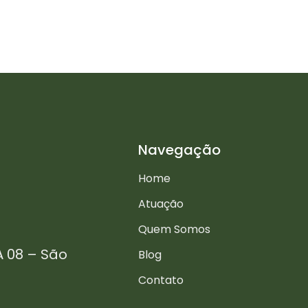
Navegação
Home
Atuação
Quem Somos
A 08 – São
Blog
Contato