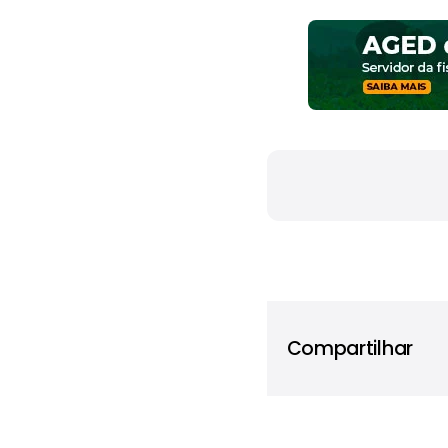
Compartilhar