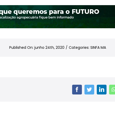
Published On: junho 24th, 2020
/
Categories:
SINFA MA