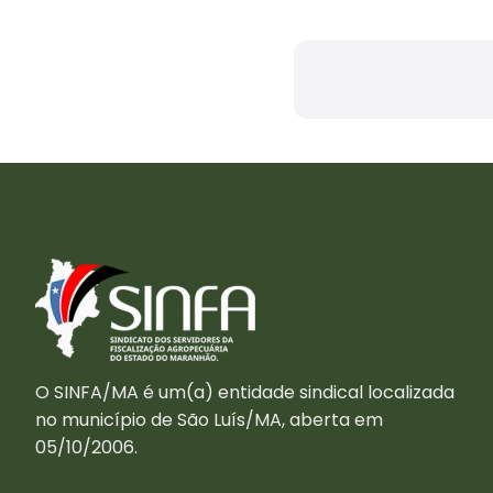
O SINFA/MA é um(a) entidade sindical localizada
no município de São Luís/MA, aberta em
05/10/2006.