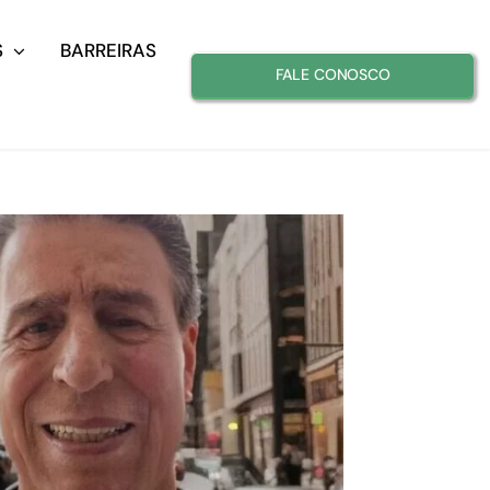
S
BARREIRAS
FALE CONOSCO