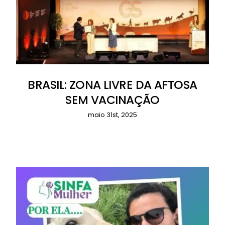
BRASIL: ZONA LIVRE DA AFTOSA
SEM VACINAÇÃO
maio 31st, 2025