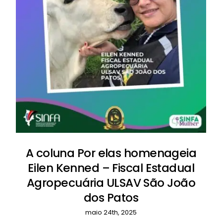
A coluna Por elas homenageia
Eilen Kenned – Fiscal Estadual
Agropecuária ULSAV São João
dos Patos
maio 24th, 2025