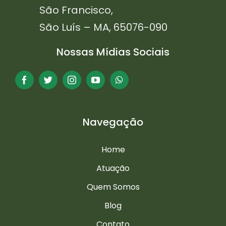
São Francisco,
São Luís – MA, 65076-090
Nossas Mídias Sociais
Navegação
Home
Atuação
Quem Somos
Blog
Contato