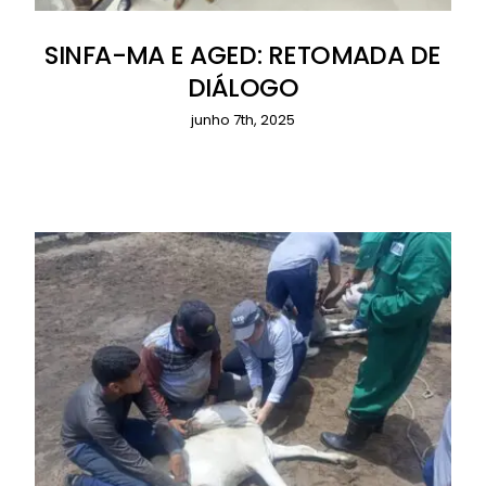
SINFA-MA E AGED: RETOMADA DE
DIÁLOGO
junho 7th, 2025