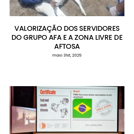
VALORIZAÇÃO DOS SERVIDORES
DO GRUPO AFA E A ZONA LIVRE DE
AFTOSA
maio 31st, 2025