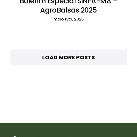
Boletim Especial SINFA-MA –
AgroBalsas 2025
maio 13th, 2025
LOAD MORE POSTS