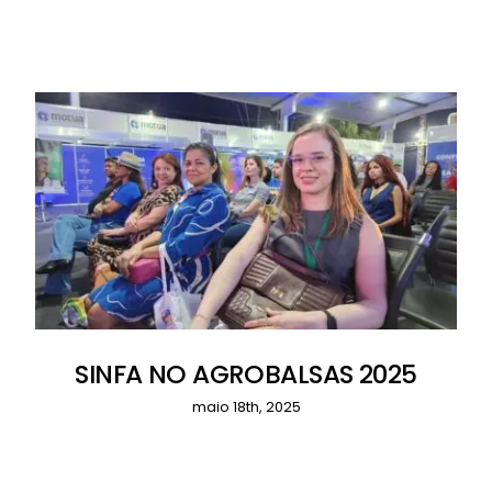
SINFA NO AGROBALSAS 2025
maio 18th, 2025