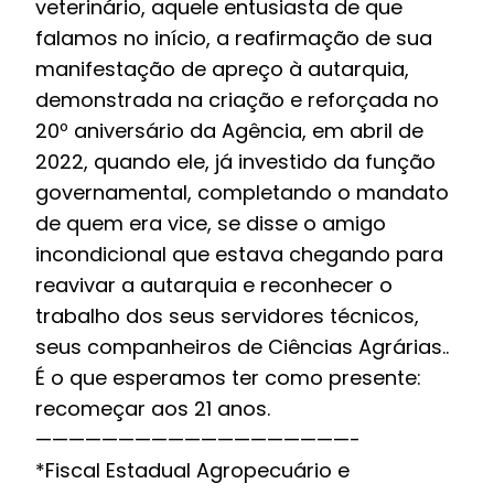
veterinário, aquele entusiasta de que
falamos no início, a reafirmação de sua
manifestação de apreço à autarquia,
demonstrada na criação e reforçada no
20º aniversário da Agência, em abril de
2022, quando ele, já investido da função
governamental, completando o mandato
de quem era vice, se disse o amigo
incondicional que estava chegando para
reavivar a autarquia e reconhecer o
trabalho dos seus servidores técnicos,
seus companheiros de Ciências Agrárias..
É o que esperamos ter como presente:
recomeçar aos 21 anos.
———————————————————-
*Fiscal Estadual Agropecuário e