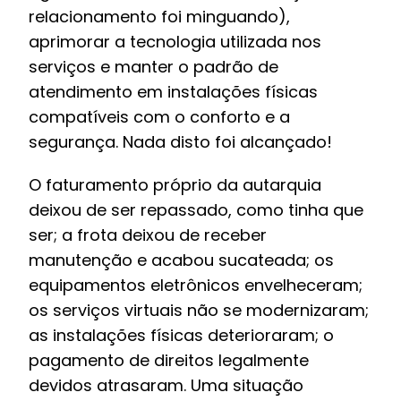
relacionamento foi minguando),
aprimorar a tecnologia utilizada nos
serviços e manter o padrão de
atendimento em instalações físicas
compatíveis com o conforto e a
segurança. Nada disto foi alcançado!
O faturamento próprio da autarquia
deixou de ser repassado, como tinha que
ser; a frota deixou de receber
manutenção e acabou sucateada; os
equipamentos eletrônicos envelheceram;
os serviços virtuais não se modernizaram;
as instalações físicas deterioraram; o
pagamento de direitos legalmente
devidos atrasaram. Uma situação