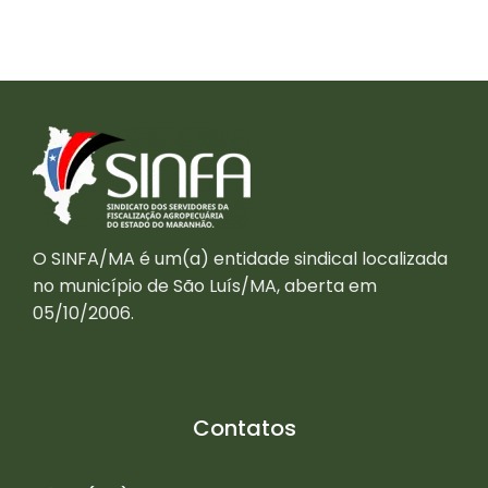
O SINFA/MA é um(a) entidade sindical localizada
no município de São Luís/MA, aberta em
05/10/2006.
Contatos