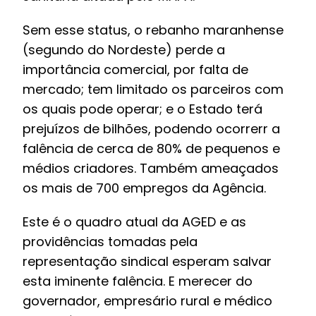
Sem esse status, o rebanho maranhense
(segundo do Nordeste) perde a
importância comercial, por falta de
mercado; tem limitado os parceiros com
os quais pode operar; e o Estado terá
prejuízos de bilhões, podendo ocorrerr a
falência de cerca de 80% de pequenos e
médios criadores. Também ameaçados
os mais de 700 empregos da Agência.
Este é o quadro atual da AGED e as
providências tomadas pela
representação sindical esperam salvar
esta iminente falência. E merecer do
governador, empresário rural e médico