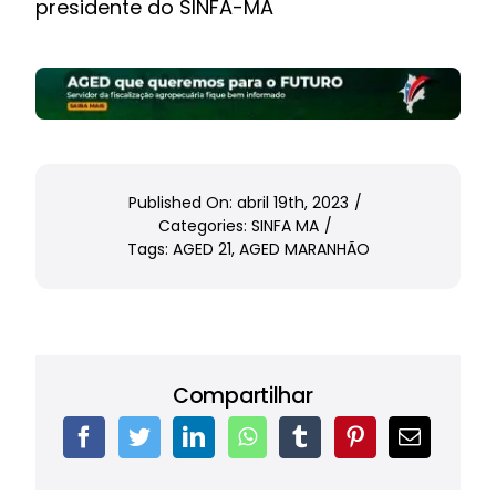
presidente do SINFA-MA
Published On: abril 19th, 2023
/
Categories:
SINFA MA
/
Tags:
AGED 21
,
AGED MARANHÃO
Compartilhar