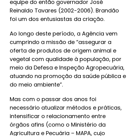
equipe do então governador José
Reinaldo Tavares (2002-2006). Brandão
foi um dos entusiastas da criação.
Ao longo deste período, a Agência vem
cumprindo a missão de “assegurar a
oferta de produtos de origem animal e
vegetal com qualidade à população, por
meio da Defesa e Inspeção Agropecuária,
atuando na promoção da saúde pública e
do meio ambiente”.
Mas com o passar dos anos foi
necessário atualizar métodos e práticas,
intensificar o relacionamento entre
órgãos afins (como o Ministério da
Agricultura e Pecuária – MAPA, cujo