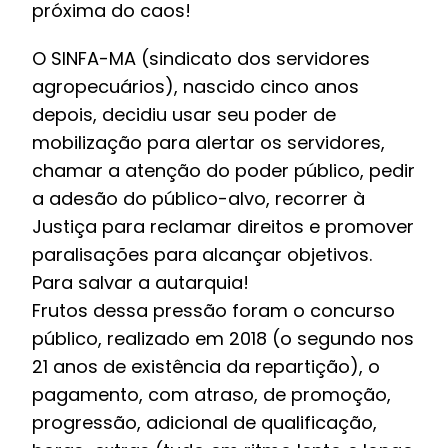
próxima do caos!
O SINFA-MA (sindicato dos servidores
agropecuários), nascido cinco anos
depois, decidiu usar seu poder de
mobilização para alertar os servidores,
chamar a atenção do poder público, pedir
a adesão do público-alvo, recorrer à
Justiça para reclamar direitos e promover
paralisações para alcançar objetivos.
Para salvar a autarquia!
Frutos dessa pressão foram o concurso
público, realizado em 2018 (o segundo nos
21 anos de existência da repartição), o
pagamento, com atraso, de promoção,
progressão, adicional de qualificação,