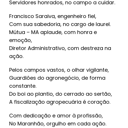
Servidores honrados, no campo a cuidar.
Francisco Saraiva, engenheiro fiel,
Com sua sabedoria, no cargo de laurel.
Mútua – MA aplaude, com honra e
emoção,
Diretor Administrativo, com destreza na
ação.
Pelos campos vastos, o olhar vigilante,
Guardiões do agronegócio, de forma
constante.
Do boi ao plantio, do cerrado ao sertão,
A fiscalização agropecuária é coração.
Com dedicação e amor à profissão,
No Maranhão, orgulho em cada ação.