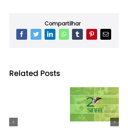
Compartilhar
Related Posts