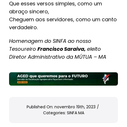
Que esses versos simples, como um
abraço sincero,
Cheguem aos servidores, como um canto
verdadeiro.
Homenagem do SINFA ao nosso
Tesoureiro
Francisco Saraiva,
eleito
Diretor Administrativo da MÚTUA – MA
Published On: novembro 19th, 2023
/
Categories:
SINFA MA